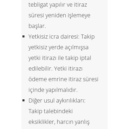
tebligat yapılır ve itiraz
süresi yeniden işlemeye
başlar.
Yetkisiz icra dairesi:
Takip
yetkisiz yerde açılmışsa
yetki itirazı ile takip iptal
edilebilir. Yetki itirazı
ödeme emrine itiraz süresi
içinde yapılmalıdır.
Diğer usul aykırılıkları:
Takip talebindeki
eksiklikler, harcın yanlış