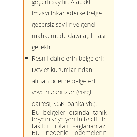
geçerli sayılır. Alacaklı
imzayı inkar ederse belge
geçersiz sayılır ve genel
mahkemede dava açılması
gerekir.
Resmi dairelerin belgeleri:
Devlet kurumlarından
alınan ödeme belgeleri
veya makbuzlar (vergi
dairesi, SGK, banka vb.).
Bu belgeler dışında tanık
beyanı veya yemin teklifi ile
takibin iptali
sağlanamaz.
Bu nedenle ödemelerin