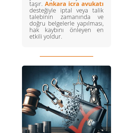
taşır.
Ankara icra avukatı
desteğiyle iptal veya talik
talebinin zamanında ve
doğru belgelerle yapılması,
hak kaybını önleyen en
etkili yoldur.