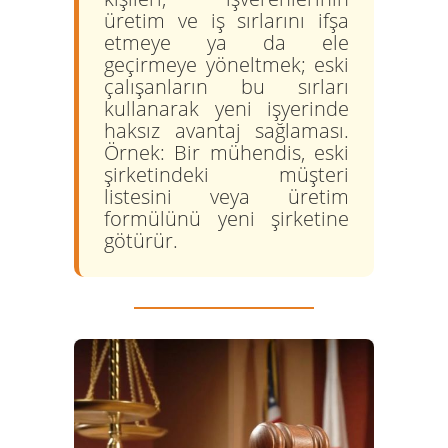
üretim ve iş sırlarını ifşa
etmeye ya da ele
geçirmeye yöneltmek; eski
çalışanların bu sırları
kullanarak yeni işyerinde
haksız avantaj sağlaması.
Örnek:
Bir mühendis, eski
şirketindeki müşteri
listesini veya üretim
formülünü yeni şirketine
götürür.