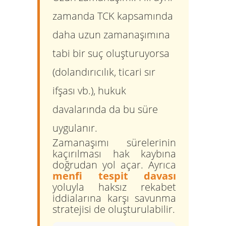
zamanda TCK kapsamında
daha uzun zamanaşımına
tabi bir suç oluşturuyorsa
(dolandırıcılık, ticari sır
ifşası vb.), hukuk
davalarında da bu süre
uygulanır.
Zamanaşımı sürelerinin
kaçırılması hak kaybına
doğrudan yol açar. Ayrıca
menfi tespit davası
yoluyla haksız rekabet
iddialarına karşı savunma
stratejisi de oluşturulabilir.