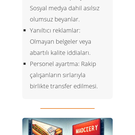
Sosyal medya dahil asılsız
olumsuz beyanlar.
Yanıltıcı reklamlar:
Olmayan belgeler veya
abartılı kalite iddiaları.
Personel ayartma:
Rakip
çalışanların sırlarıyla
birlikte transfer edilmesi.