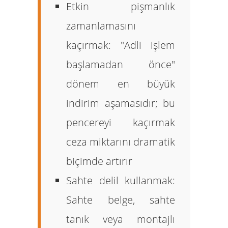
Etkin pişmanlık
zamanlamasını
kaçırmak:
"Adli işlem
başlamadan önce"
dönem en büyük
indirim aşamasıdır; bu
pencereyi kaçırmak
ceza miktarını dramatik
biçimde artırır
Sahte delil kullanmak:
Sahte belge, sahte
tanık veya montajlı