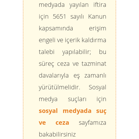
medyada yayılan iftira
için 5651 sayılı Kanun
kapsamında erişim
engeli ve içerik kaldırma
talebi yapılabilir; bu
süreç ceza ve tazminat
davalarıyla eş zamanlı
yürütülmelidir. Sosyal
medya suçları için
sosyal medyada suç
ve ceza
sayfamıza
bakabilirsiniz