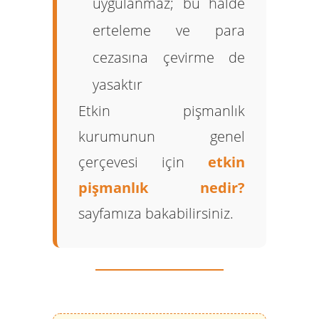
uygulanmaz; bu halde
erteleme ve para
cezasına çevirme de
yasaktır
Etkin pişmanlık
kurumunun genel
çerçevesi için
etkin
pişmanlık nedir?
sayfamıza bakabilirsiniz.