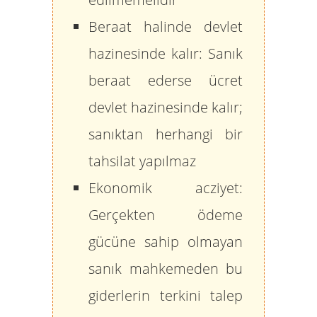
Beraat halinde devlet
hazinesinde kalır:
Sanık
beraat ederse ücret
devlet hazinesinde kalır;
sanıktan herhangi bir
tahsilat yapılmaz
Ekonomik acziyet:
Gerçekten ödeme
gücüne sahip olmayan
sanık mahkemeden bu
giderlerin terkini talep