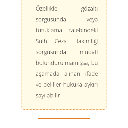
Özellikle gözaltı
sorgusunda veya
tutuklama talebindeki
Sulh Ceza Hakimliği
sorgusunda müdafi
bulundurulmamışsa, bu
aşamada alınan ifade
ve deliller hukuka aykırı
sayılabilir