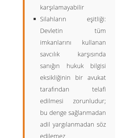
karşılamayabilir
Silahların eşitliği:
Devletin tüm
imkanlarını kullanan
savcılık karşısında
sanığın hukuk bilgisi
eksikliğinin bir avukat
tarafından telafi
edilmesi zorunludur;
bu denge sağlanmadan
adil yargılanmadan söz
edilemez