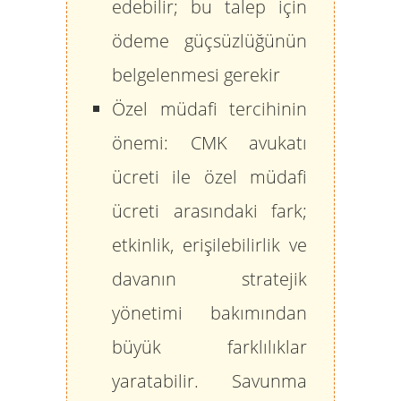
edebilir; bu talep için
ödeme güçsüzlüğünün
belgelenmesi gerekir
Özel müdafi tercihinin
önemi:
CMK avukatı
ücreti ile özel müdafi
ücreti arasındaki fark;
etkinlik, erişilebilirlik ve
davanın stratejik
yönetimi bakımından
büyük farklılıklar
yaratabilir. Savunma