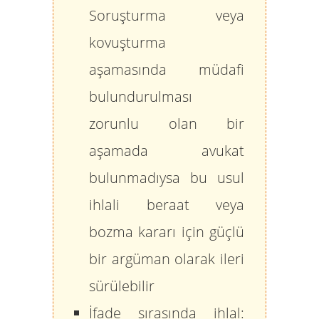
Soruşturma veya
kovuşturma
aşamasında müdafi
bulundurulması
zorunlu olan bir
aşamada avukat
bulunmadıysa bu usul
ihlali beraat veya
bozma kararı için güçlü
bir argüman olarak ileri
sürülebilir
İfade sırasında ihlal: