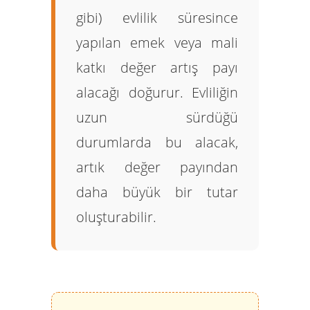
gibi) evlilik süresince
yapılan emek veya mali
katkı değer artış payı
alacağı doğurur. Evliliğin
uzun sürdüğü
durumlarda bu alacak,
artık değer payından
daha büyük bir tutar
oluşturabilir.