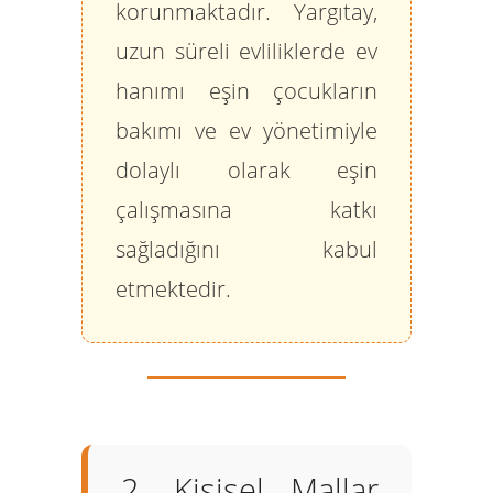
korunmaktadır. Yargıtay,
uzun süreli evliliklerde ev
hanımı eşin çocukların
bakımı ve ev yönetimiyle
dolaylı olarak eşin
çalışmasına katkı
sağladığını kabul
etmektedir.
2. Kişisel Mallar