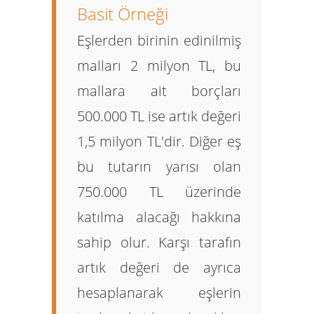
Basit Örneği
Eşlerden birinin edinilmiş
malları 2 milyon TL, bu
mallara ait borçları
500.000 TL ise artık değeri
1,5 milyon TL'dir. Diğer eş
bu tutarın yarısı olan
750.000 TL üzerinde
katılma alacağı hakkına
sahip olur. Karşı tarafın
artık değeri de ayrıca
hesaplanarak eşlerin