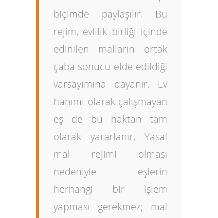
biçimde paylaşılır. Bu
rejim, evlilik birliği içinde
edinilen malların ortak
çaba sonucu elde edildiği
varsayımına dayanır. Ev
hanımı olarak çalışmayan
eş de bu haktan tam
olarak yararlanır. Yasal
mal rejimi olması
nedeniyle eşlerin
herhangi bir işlem
yapması gerekmez; mal