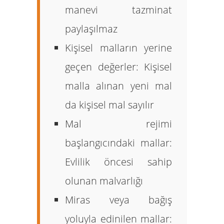
manevi tazminat
paylaşılmaz
Kişisel malların yerine
geçen değerler:
Kişisel
malla alınan yeni mal
da kişisel mal sayılır
Mal rejimi
başlangıcındaki mallar:
Evlilik öncesi sahip
olunan malvarlığı
Miras veya bağış
yoluyla edinilen mallar: