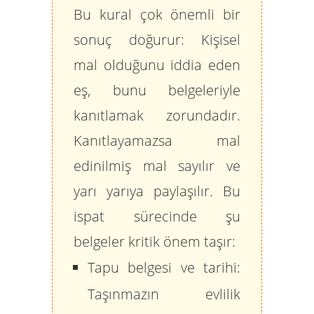
Bu kural çok önemli bir
sonuç doğurur: Kişisel
mal olduğunu iddia eden
eş, bunu belgeleriyle
kanıtlamak zorundadır.
Kanıtlayamazsa mal
edinilmiş mal sayılır ve
yarı yarıya paylaşılır. Bu
ispat sürecinde şu
belgeler kritik önem taşır:
Tapu belgesi ve tarihi:
Taşınmazın evlilik