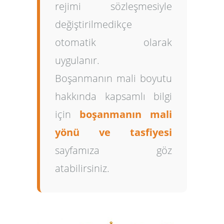
rejimi sözleşmesiyle
değiştirilmedikçe
otomatik olarak
uygulanır.
Boşanmanın mali boyutu
hakkında kapsamlı bilgi
için
boşanmanın mali
yönü ve tasfiyesi
sayfamıza göz
atabilirsiniz.