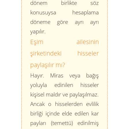
dönem birlikte söz
konusuysa hesaplama
döneme göre ayrı ayrı
yapılır.
Eşim ailesinin
şirketindeki hisseler
paylaşılır mı?
Hayır. Miras veya bağış
yoluyla edinilen hisseler
kişisel maldır ve paylaşılmaz.
Ancak o hisselerden evlilik
birliği içinde elde edilen kar
payları (temettü) edinilmiş