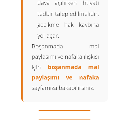
dava açılırken ihtiyati
tedbir talep edilmelidir;
gecikme hak kaybına
yol açar.
Boşanmada mal
paylaşımı ve nafaka ilişkisi
için
boşanmada mal
paylaşımı ve nafaka
sayfamıza bakabilirsiniz.