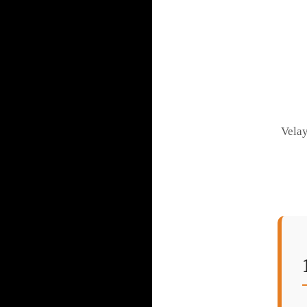
Velay