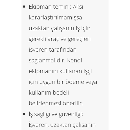
Ekipman temini:
Aksi
kararlaştırılmamışsa
uzaktan çalışanın iş için
gerekli araç ve gereçleri
işveren tarafından
saglanmalıdır. Kendi
ekipmanını kullanan işçi
için uygun bir ödeme veya
kullanım bedeli
belirlenmesi önerilir.
İş saglıgı ve güvenliği:
İşveren, uzaktan çalışanın