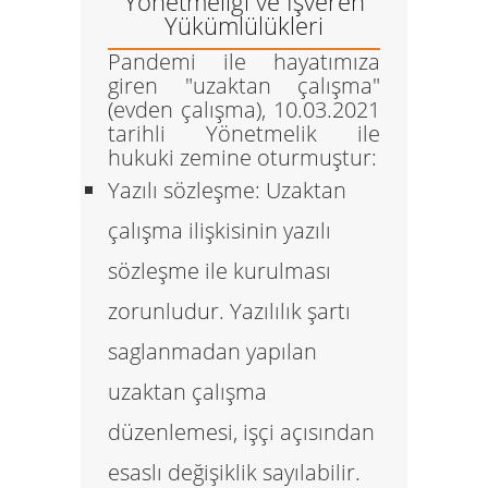
Yönetmeligi ve İşveren
Yükümlülükleri
Pandemi ile hayatımıza
giren "uzaktan çalışma"
(evden çalışma), 10.03.2021
tarihli Yönetmelik ile
hukuki zemine oturmuştur:
Yazılı sözleşme:
Uzaktan
çalışma ilişkisinin yazılı
sözleşme ile kurulması
zorunludur. Yazılılık şartı
saglanmadan yapılan
uzaktan çalışma
düzenlemesi, işçi açısından
esaslı değişiklik sayılabilir.