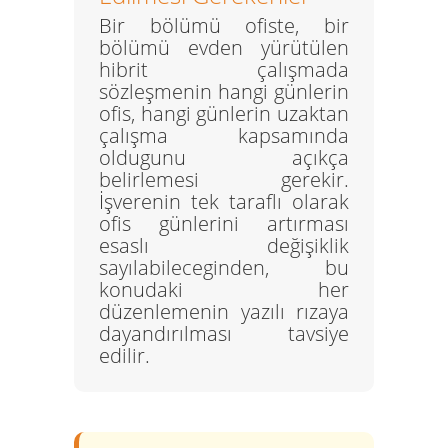
Bir bölümü ofiste, bir
bölümü evden yürütülen
hibrit çalışmada
sözleşmenin hangi günlerin
ofis, hangi günlerin uzaktan
çalışma kapsamında
oldugunu açıkça
belirlemesi gerekir.
İşverenin tek taraflı olarak
ofis günlerini artırması
esaslı değişiklik
sayılabileceginden, bu
konudaki her
düzenlemenin yazılı rızaya
dayandırılması tavsiye
edilir.