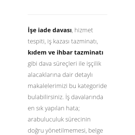
İşe iade davası
, hizmet
tespiti, iş kazası tazminatı,
kıdem ve ihbar tazminatı
gibi dava süreçleri ile işçilik
alacaklarına dair detaylı
makalelerimizi bu kategoride
bulabilirsiniz. İş davalarında
en sık yapılan hata;
arabuluculuk sürecinin
doğru yönetilmemesi, belge