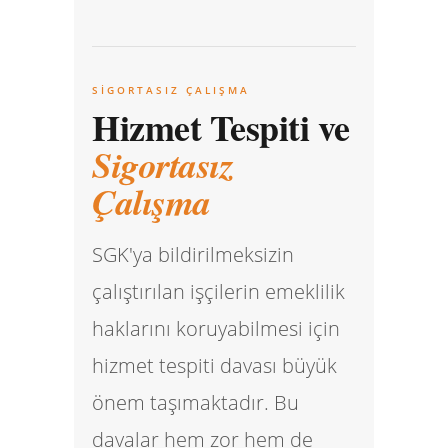
SIGORTASIZ ÇALIŞMA
Hizmet Tespiti ve
Sigortasız
Çalışma
SGK'ya bildirilmeksizin
çalıştırılan işçilerin emeklilik
haklarını koruyabilmesi için
hizmet tespiti davası büyük
önem taşımaktadır. Bu
davalar hem zor hem de