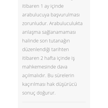
itibaren 1 ay içinde
arabulucuya başvurulması
zorunludur. Arabuluculukta
anlaşma sağlanamaması
halinde son tutanağın
düzenlendiği tarihten
itibaren 2 hafta içinde iş
mahkemesinde dava
açılmalıdır. Bu sürelerin
kaçırılması hak düşürücü
sonuç doğurur.