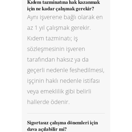
Kıdem tazminatına hak kazanmak
için ne kadar çalışmak gerekir?
Aynı işverene bağlı olarak en
az 1 yıl çalışmak gerekir.
Kıdem tazminatı; iş
sözleşmesinin işveren
tarafından haksız ya da
geçerli nedenle feshedilmesi,
işçinin haklı nedenle istifası
veya emeklilik gibi belirli
hallerde ödenir.
Sigortasız çalışma dönemleri için
dava açılabilir mi?