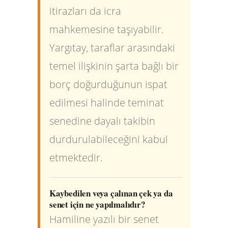
itirazları da icra
mahkemesine taşıyabilir.
Yargıtay, taraflar arasındaki
temel ilişkinin şarta bağlı bir
borç doğurduğunun ispat
edilmesi halinde teminat
senedine dayalı takibin
durdurulabileceğini kabul
etmektedir.
Kaybedilen veya çalınan çek ya da
senet için ne yapılmalıdır?
Hamiline yazılı bir senet