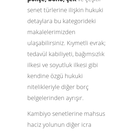
senet türlerine ilişkin hukuki
detaylara bu kategorideki
makalelerimizden
ulaşabilirsiniz. Kıymetli evrak;
tedavül kabiliyeti, bağımsızlık
ilkesi ve soyutluk ilkesi gibi
kendine özgü hukuki
nitelikleriyle diğer borç
belgelerinden ayrışır.
Kambiyo senetlerine mahsus
haciz yolunun diğer icra