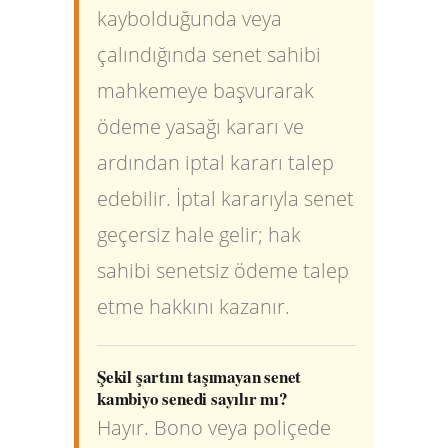
kaybolduğunda veya
çalındığında senet sahibi
mahkemeye başvurarak
ödeme yasağı kararı ve
ardından iptal kararı talep
edebilir. İptal kararıyla senet
geçersiz hale gelir; hak
sahibi senetsiz ödeme talep
etme hakkını kazanır.
Şekil şartını taşımayan senet
kambiyo senedi sayılır mı?
Hayır. Bono veya poliçede