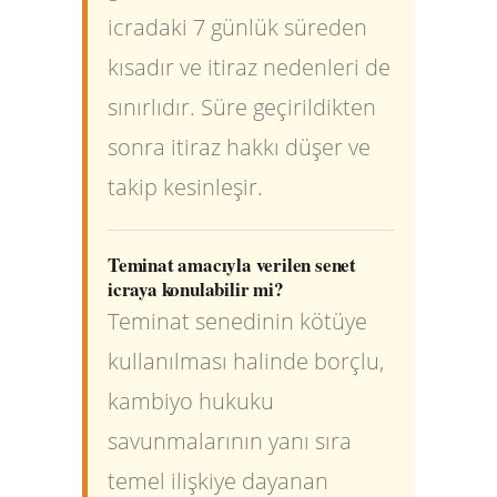
icradaki 7 günlük süreden
kısadır ve itiraz nedenleri de
sınırlıdır. Süre geçirildikten
sonra itiraz hakkı düşer ve
takip kesinleşir.
Teminat amacıyla verilen senet
icraya konulabilir mi?
Teminat senedinin kötüye
kullanılması halinde borçlu,
kambiyo hukuku
savunmalarının yanı sıra
temel ilişkiye dayanan