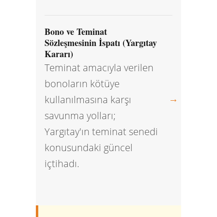
Bono ve Teminat
Sözleşmesinin İspatı (Yargıtay
Kararı)
Teminat amacıyla verilen
bonoların kötüye
→
kullanılmasına karşı
savunma yolları;
Yargıtay'ın teminat senedi
konusundaki güncel
içtihadı.