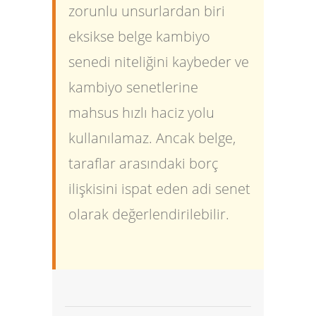
zorunlu unsurlardan biri
eksikse belge kambiyo
senedi niteliğini kaybeder ve
kambiyo senetlerine
mahsus hızlı haciz yolu
kullanılamaz. Ancak belge,
taraflar arasındaki borç
ilişkisini ispat eden adi senet
olarak değerlendirilebilir.