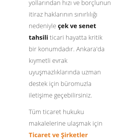
yollarından hızı ve borçlunun
itiraz haklarının sınırlılığı
nedeniyle
çek ve senet
tahsili
ticari hayatta kritik
bir konumdadır. Ankara'da
kıymetli evrak
uyuşmazlıklarında uzman
destek için büromuzla
iletişime geçebilirsiniz.
Tüm ticaret hukuku
makalelerine ulaşmak için
Ticaret ve Şirketler