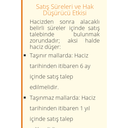
Satış Süreleri ve Hak
Düşürücü Etkisi
Hacizden sonra alacaklı
belirli süreler içinde satış
talebinde bulunmak
zorundadır; aksi halde
haciz düşer:
Taşınır mallarda:
Haciz
tarihinden itibaren
6 ay
içinde satış talep
edilmelidir.
Taşınmaz mallarda:
Haciz
tarihinden itibaren
1 yıl
içinde satış talep