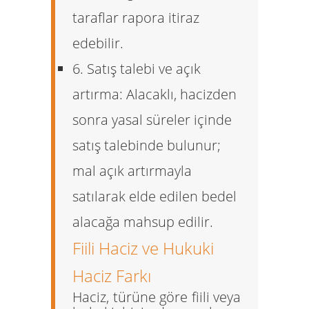
taraflar rapora itiraz
edebilir.
6. Satış talebi ve açık
artırma:
Alacaklı, hacizden
sonra yasal süreler içinde
satış talebinde bulunur;
mal açık artırmayla
satılarak elde edilen bedel
alacağa mahsup edilir.
Fiili Haciz ve Hukuki
Haciz Farkı
Haciz, türüne göre fiili veya