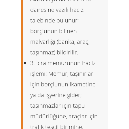
dairesine yazılı haciz
talebinde bulunur;
borçlunun bilinen
malvarlığı (banka, araç,
taşınmaz) bildirilir.
3. İcra memurunun haciz
işlemi:
Memur, taşınırlar
için borçlunun ikametine
ya da işyerine gider;
taşınmazlar için tapu
müdürlüğüne, araçlar için
trafik tescil birimine,