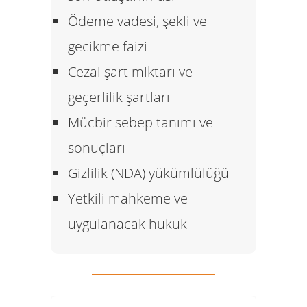
Ödeme vadesi, şekli ve
gecikme faizi
Cezai şart miktarı ve
geçerlilik şartları
Mücbir sebep tanımı ve
sonuçları
Gizlilik (NDA) yükümlülüğü
Yetkili mahkeme ve
uygulanacak hukuk