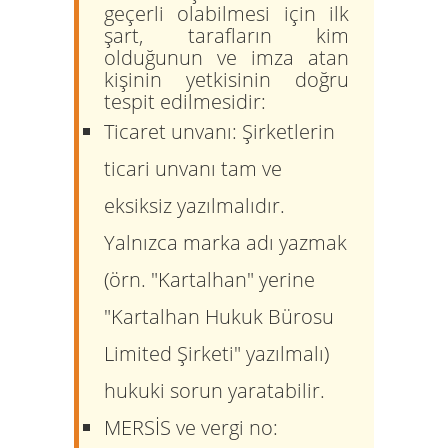
geçerli olabilmesi için ilk
şart, tarafların kim
olduğunun ve imza atan
kişinin yetkisinin doğru
tespit edilmesidir:
Ticaret unvanı:
Şirketlerin
ticari unvanı tam ve
eksiksiz yazılmalıdır.
Yalnızca marka adı yazmak
(örn. "Kartalhan" yerine
"Kartalhan Hukuk Bürosu
Limited Şirketi" yazılmalı)
hukuki sorun yaratabilir.
MERSİS ve vergi no: