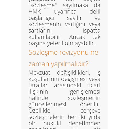
"sözleşme" sayılmasa da
HMK uyarınca
delil
başlangıcı
sayılır ve
sözleşmenin varlığını veya
şartlarını ispatta
kullanılabilir. Ancak tek
başına yeterli olmayabilir.
Sözleşme revizyonu ne
zaman yapılmalıdır?
Mevzuat değişiklikleri, iş
koşullarının değişmesi veya
taraflar arasındaki ticari
ilişkinin genişlemesi
halinde sözleşmenin
güncellenmesi önerilir.
Özellikle çerçeve
sözleşmelerin her iki yılda
bir hukuki denetimden