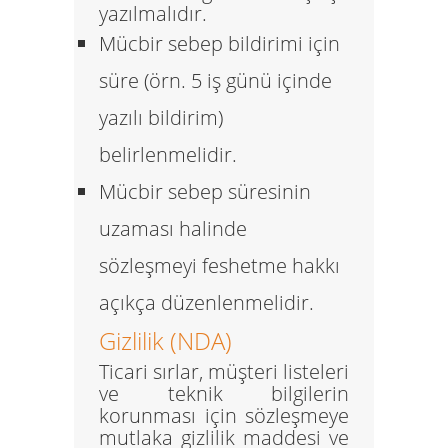
yazılmalıdır.
Mücbir sebep bildirimi için
süre (örn. 5 iş günü içinde
yazılı bildirim)
belirlenmelidir.
Mücbir sebep süresinin
uzaması halinde
sözleşmeyi feshetme hakkı
açıkça düzenlenmelidir.
Gizlilik (NDA)
Ticari sırlar, müşteri listeleri
ve teknik bilgilerin
korunması için sözleşmeye
mutlaka
gizlilik maddesi
ve