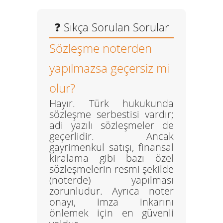
❓ Sıkça Sorulan Sorular
Sözleşme noterden
yapılmazsa geçersiz mi
olur?
Hayır. Türk hukukunda
sözleşme serbestisi vardır;
adi yazılı sözleşmeler de
geçerlidir. Ancak
gayrimenkul satışı, finansal
kiralama gibi bazı özel
sözleşmelerin resmi şekilde
(noterde) yapılması
zorunludur. Ayrıca noter
onayı, imza inkarını
önlemek için en güvenli