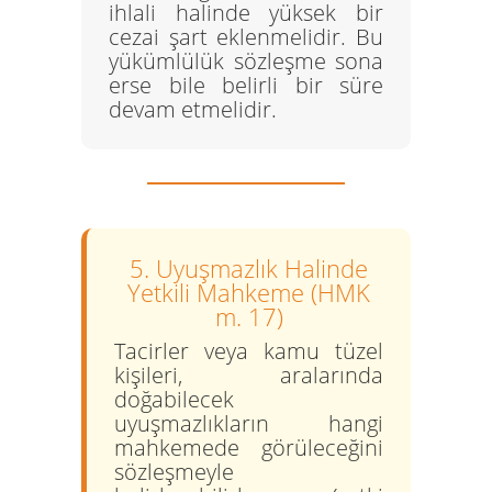
ihlali halinde yüksek bir
cezai şart eklenmelidir. Bu
yükümlülük sözleşme sona
erse bile belirli bir süre
devam etmelidir.
5. Uyuşmazlık Halinde
Yetkili Mahkeme (HMK
m. 17)
Tacirler veya kamu tüzel
kişileri, aralarında
doğabilecek
uyuşmazlıkların hangi
mahkemede görüleceğini
sözleşmeyle