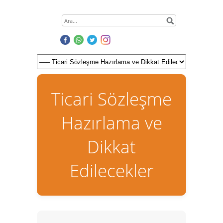
Ticari Sözleşme
Hazırlama ve
Dikkat
Edilecekler