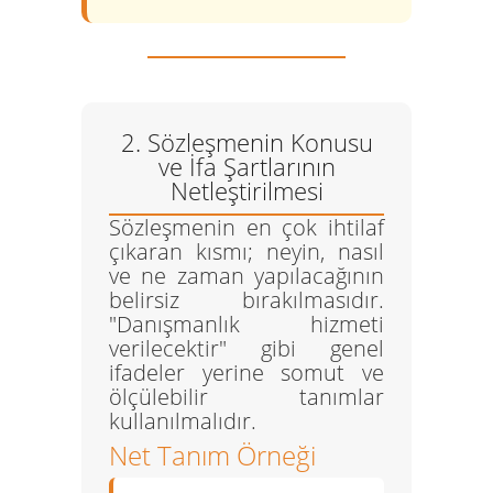
2. Sözleşmenin Konusu
ve İfa Şartlarının
Netleştirilmesi
Sözleşmenin en çok ihtilaf
çıkaran kısmı; neyin, nasıl
ve ne zaman yapılacağının
belirsiz bırakılmasıdır.
"Danışmanlık hizmeti
verilecektir" gibi genel
ifadeler yerine somut ve
ölçülebilir tanımlar
kullanılmalıdır.
Net Tanım Örneği