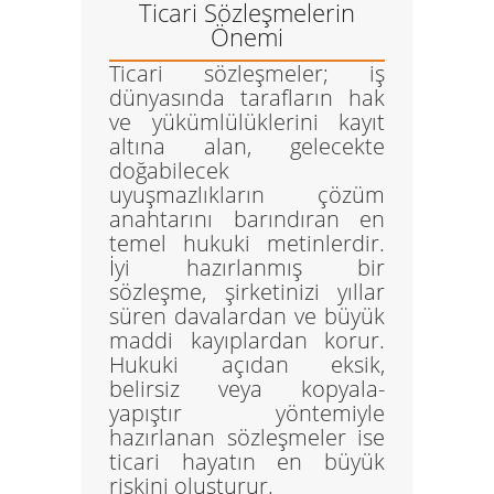
Ticari Sözleşmelerin
Önemi
Ticari sözleşmeler
; iş
dünyasında tarafların hak
ve yükümlülüklerini kayıt
altına alan, gelecekte
doğabilecek
uyuşmazlıkların çözüm
anahtarını barındıran en
temel hukuki metinlerdir.
İyi hazırlanmış bir
sözleşme, şirketinizi yıllar
süren davalardan ve büyük
maddi kayıplardan korur.
Hukuki açıdan eksik,
belirsiz veya kopyala-
yapıştır yöntemiyle
hazırlanan sözleşmeler ise
ticari hayatın en büyük
riskini oluşturur.