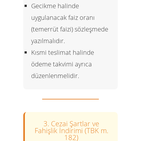
Gecikme halinde
uygulanacak faiz oranı
(temerrüt faizi) sözleşmede
yazılmalıdır.
Kısmi teslimat halinde
ödeme takvimi ayrıca
düzenlenmelidir.
3. Cezai Şartlar ve
Fahişlik İndirimi (TBK m.
182)