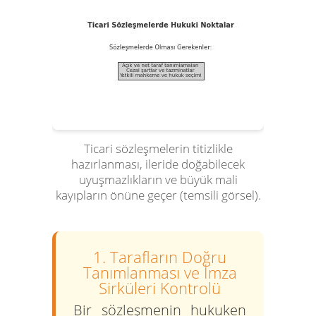
Ticari sözleşmelerin titizlikle
hazırlanması, ileride doğabilecek
uyuşmazlıkların ve büyük mali
kayıpların önüne geçer (temsili görsel).
1. Tarafların Doğru
Tanımlanması ve İmza
Sirküleri Kontrolü
Bir sözleşmenin hukuken