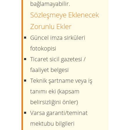
bağlamayabilir.
Sözleşmeye Eklenecek
Zorunlu Ekler
Güncel imza sirküleri
fotokopisi
Ticaret sicil gazetesi /
faaliyet belgesi
Teknik şartname veya iş
tanımı eki (kapsam
belirsizliğini önler)
Varsa garanti/teminat
mektubu bilgileri