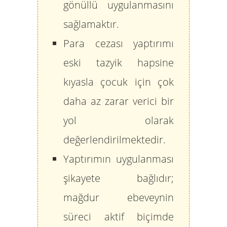
gönüllü uygulanmasını
sağlamaktır.
Para cezası yaptırımı
eski tazyik hapsine
kıyasla çocuk için çok
daha az zarar verici bir
yol olarak
değerlendirilmektedir.
Yaptırımın uygulanması
şikayete bağlıdır;
mağdur ebeveynin
süreci aktif biçimde