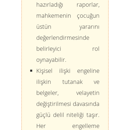
hazırladığı raporlar,
mahkemenin çocuğun
üstün yararını
değerlendirmesinde
belirleyici rol
oynayabilir.
Kişisel ilişki engeline
ilişkin tutanak ve
belgeler, velayetin
değiştirilmesi davasında
güçlü delil niteliği taşır.
Her engelleme