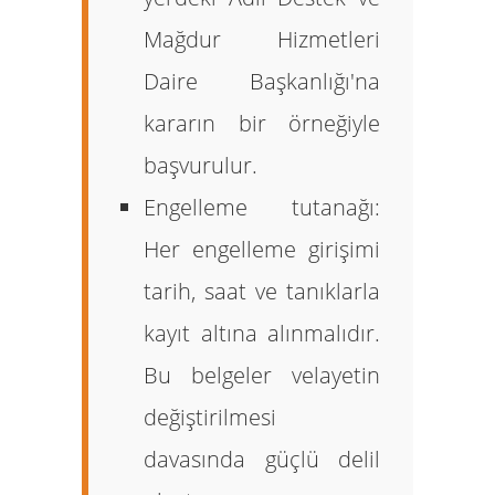
Mağdur Hizmetleri
Daire Başkanlığı'na
kararın bir örneğiyle
başvurulur.
Engelleme tutanağı:
Her engelleme girişimi
tarih, saat ve tanıklarla
kayıt altına alınmalıdır.
Bu belgeler velayetin
değiştirilmesi
davasında güçlü delil