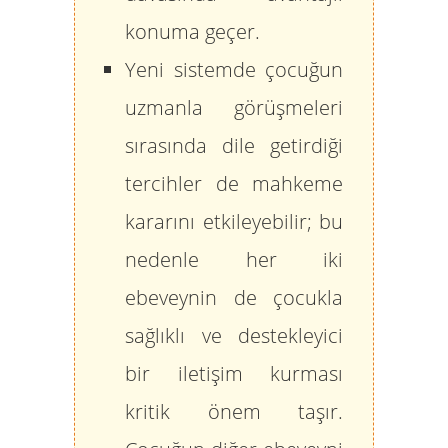
konuma geçer.
Yeni sistemde çocuğun
uzmanla görüşmeleri
sırasında dile getirdiği
tercihler de mahkeme
kararını etkileyebilir; bu
nedenle her iki
ebeveynin de çocukla
sağlıklı ve destekleyici
bir iletişim kurması
kritik önem taşır.