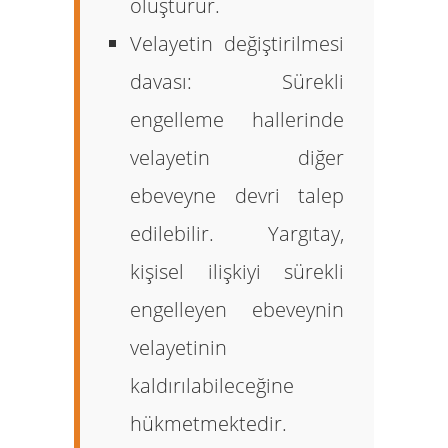
oluşturur.
Velayetin değiştirilmesi
davası:
Sürekli
engelleme hallerinde
velayetin diğer
ebeveyne devri talep
edilebilir. Yargıtay,
kişisel ilişkiyi sürekli
engelleyen ebeveynin
velayetinin
kaldırılabileceğine
hükmetmektedir.