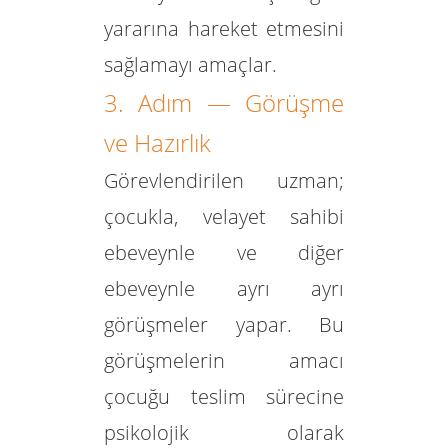
yararına hareket etmesini
sağlamayı amaçlar.
3. Adım — Görüşme
ve Hazırlık
Görevlendirilen uzman;
çocukla, velayet sahibi
ebeveynle ve diğer
ebeveynle ayrı ayrı
görüşmeler yapar. Bu
görüşmelerin amacı
çocuğu teslim sürecine
psikolojik olarak