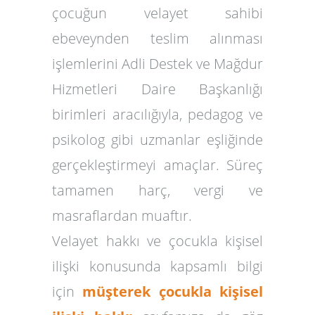
çocuğun velayet sahibi
ebeveynden teslim alınması
işlemlerini
Adli Destek ve Mağdur
Hizmetleri Daire Başkanlığı
birimleri aracılığıyla, pedagog ve
psikolog gibi uzmanlar eşliğinde
gerçekleştirmeyi amaçlar. Süreç
tamamen harç, vergi ve
masraflardan muaftır.
Velayet hakkı ve çocukla kişisel
ilişki konusunda kapsamlı bilgi
için
müşterek çocukla kişisel