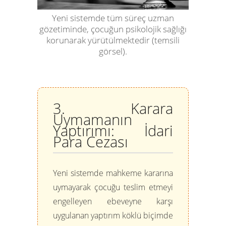
Yeni sistemde tüm süreç uzman
gözetiminde, çocuğun psikolojik sağlığı
korunarak yürütülmektedir (temsili
görsel).
3. Karara
Uymamanın
Yaptırımı: İdari
Para Cezası
Yeni sistemde mahkeme kararına
uymayarak çocuğu teslim etmeyi
engelleyen ebeveyne karşı
uygulanan yaptırım köklü biçimde