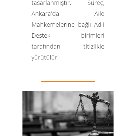
tasarlanmıştır. Süreç,
Ankara'da Aile
Mahkemelerine bağlı Adli
Destek birimleri
tarafından titizlikle
yürütülür.