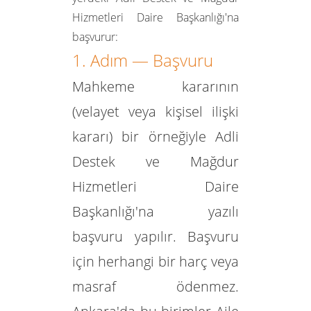
Hizmetleri Daire Başkanlığı'na
başvurur:
1. Adım — Başvuru
Mahkeme kararının
(velayet veya kişisel ilişki
kararı) bir örneğiyle Adli
Destek ve Mağdur
Hizmetleri Daire
Başkanlığı'na yazılı
başvuru yapılır. Başvuru
için herhangi bir harç veya
masraf ödenmez.