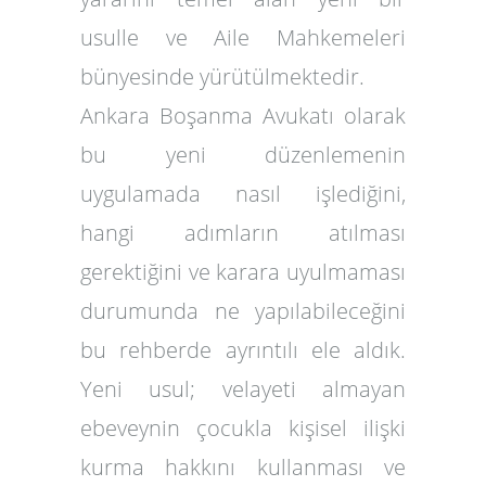
usulle ve Aile Mahkemeleri
bünyesinde yürütülmektedir.
Ankara Boşanma Avukatı
olarak
bu yeni düzenlemenin
uygulamada nasıl işlediğini,
hangi adımların atılması
gerektiğini ve karara uyulmaması
durumunda ne yapılabileceğini
bu rehberde ayrıntılı ele aldık.
Yeni usul; velayeti almayan
ebeveynin çocukla kişisel ilişki
kurma hakkını kullanması ve