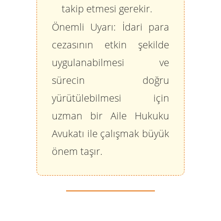
takip etmesi gerekir.
Önemli Uyarı:
İdari para
cezasının etkin şekilde
uygulanabilmesi ve
sürecin doğru
yürütülebilmesi için
uzman bir Aile Hukuku
Avukatı ile çalışmak büyük
önem taşır.