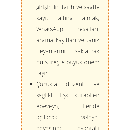
girişimini tarih ve saatle
kayıt altına almak;
WhatsApp mesajları,
arama kayıtları ve tanık
beyanlarını saklamak
bu süreçte büyük önem
taşır.
Çocukla düzenli ve
sağlıklı ilişki kurabilen
ebeveyn, ileride
açılacak velayet
davasında avantajlı