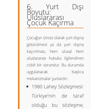
6. Yurt Dışı
Boyutu:
Uluslararası
Çocuk Kaçırma
Çocuğun izinsiz olarak yurt dışına
götürülmesi ya da yurt dışına
kaçırılması, hem ulusal hem
uluslararası hukuku ilgilendiren
ciddi bir sorundur. Bu durumda
uygulanacak başlıca
mekanizmalar şunlardır:
1980 Lahey Sözleşmesi:
Türkiye'nin de taraf
olduğu bu sözleşme,