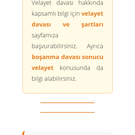
Velayet davası hakkında
kapsamlı bilgi için
velayet
davası ve şartları
sayfamıza
başvurabilirsiniz. Ayrıca
boşanma davası sonucu
velayet
konusunda da
bilgi alabilirsiniz.