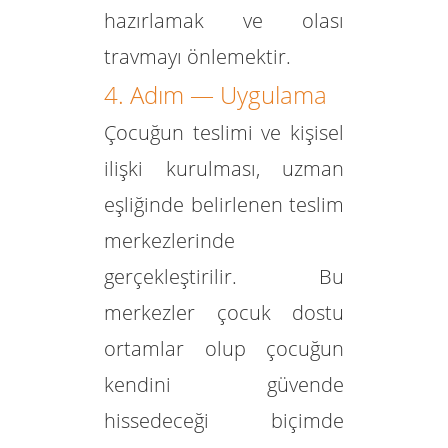
hazırlamak ve olası
travmayı önlemektir.
4. Adım — Uygulama
Çocuğun teslimi ve kişisel
ilişki kurulması,
uzman
eşliğinde belirlenen teslim
merkezlerinde
gerçekleştirilir. Bu
merkezler çocuk dostu
ortamlar olup çocuğun
kendini güvende
hissedeceği biçimde