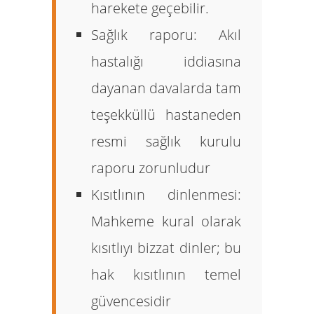
harekete geçebilir.
Sağlık raporu:
Akıl
hastalığı iddiasına
dayanan davalarda tam
teşekküllü hastaneden
resmi sağlık kurulu
raporu zorunludur
Kısıtlının dinlenmesi:
Mahkeme kural olarak
kısıtlıyı bizzat dinler; bu
hak kısıtlının temel
güvencesidir