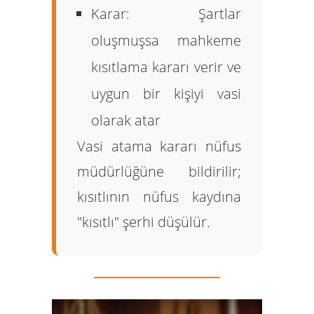
Karar:
Şartlar
oluşmuşsa mahkeme
kısıtlama kararı verir ve
uygun bir kişiyi vasi
olarak atar
Vasi atama kararı nüfus
müdürlüğüne bildirilir;
kısıtlının nüfus kaydına
"kısıtlı" şerhi düşülür.