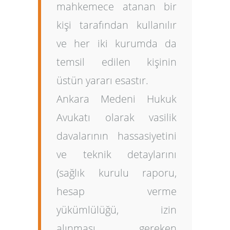
mahkemece atanan bir
kişi tarafından kullanılır
ve her iki kurumda da
temsil edilen kişinin
üstün yararı esastır.
Ankara Medeni Hukuk
Avukatı
olarak vasilik
davalarının hassasiyetini
ve teknik detaylarını
(sağlık kurulu raporu,
hesap verme
yükümlülüğü, izin
alınması gereken