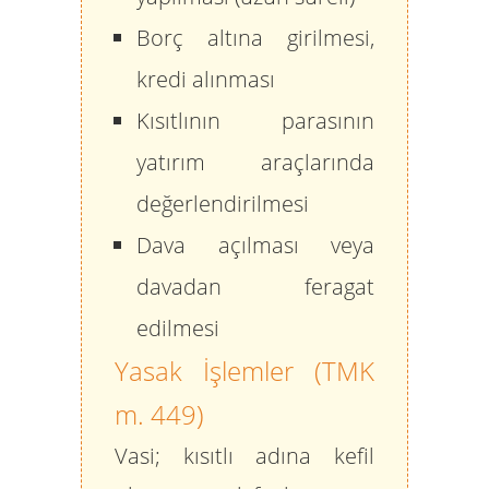
Borç altına girilmesi,
kredi alınması
Kısıtlının parasının
yatırım araçlarında
değerlendirilmesi
Dava açılması veya
davadan feragat
edilmesi
Yasak İşlemler (TMK
m. 449)
Vasi; kısıtlı adına
kefil