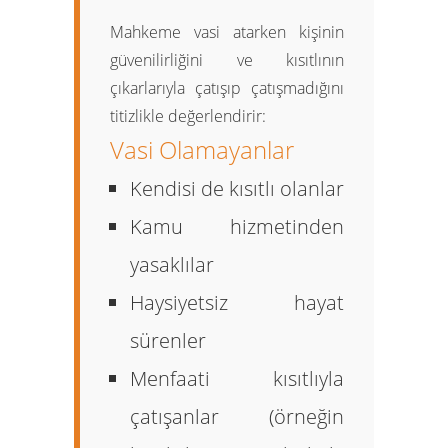
Mahkeme vasi atarken kişinin
güvenilirliğini ve kısıtlının
çıkarlarıyla çatışıp çatışmadığını
titizlikle değerlendirir:
Vasi Olamayanlar
Kendisi de kısıtlı olanlar
Kamu hizmetinden
yasaklılar
Haysiyetsiz hayat
sürenler
Menfaati kısıtlıyla
çatışanlar (örneğin