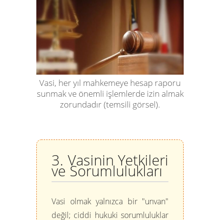
Vasi, her yıl mahkemeye hesap raporu
sunmak ve önemli işlemlerde izin almak
zorundadır (temsili görsel).
3. Vasinin Yetkileri
ve Sorumlulukları
Vasi olmak yalnızca bir "unvan"
değil; ciddi hukuki sorumluluklar