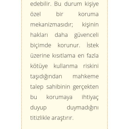
edebilir. Bu durum kişiye
özel bir koruma
mekanizmasıdır; kişinin
hakları daha güvenceli
biçimde korunur. İstek
üzerine kısıtlama en fazla
kötüye kullanma riskini
taşıdığından mahkeme
talep sahibinin gerçekten
bu korumaya ihtiyaç
duyup duymadığını
titizlikle araştırır.