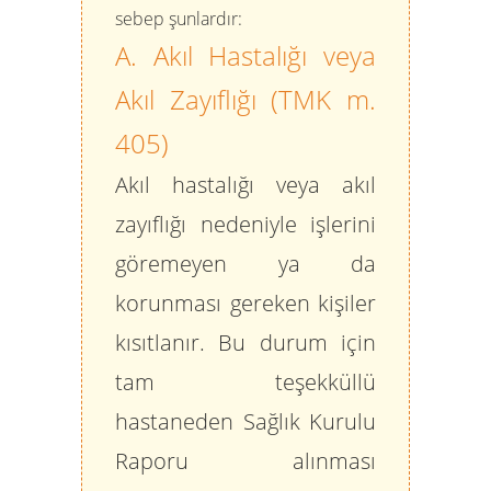
sebep şunlardır:
A. Akıl Hastalığı veya
Akıl Zayıflığı (TMK m.
405)
Akıl hastalığı veya akıl
zayıflığı nedeniyle işlerini
göremeyen ya da
korunması gereken kişiler
kısıtlanır. Bu durum için
tam teşekküllü
hastaneden Sağlık Kurulu
Raporu
alınması