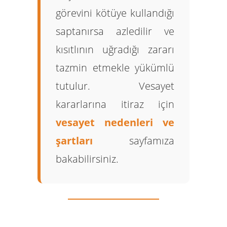
görevini kötüye kullandığı
saptanırsa azledilir ve
kısıtlının uğradığı zararı
tazmin etmekle yükümlü
tutulur. Vesayet
kararlarına itiraz için
vesayet nedenleri ve
şartları
sayfamıza
bakabilirsiniz.