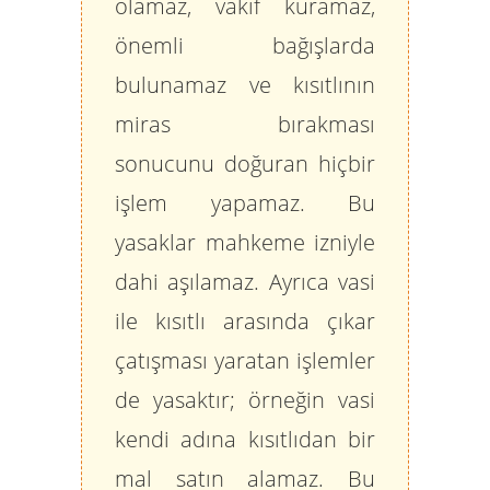
olamaz, vakıf kuramaz,
önemli bağışlarda
bulunamaz
ve kısıtlının
miras bırakması
sonucunu doğuran hiçbir
işlem yapamaz. Bu
yasaklar mahkeme izniyle
dahi aşılamaz. Ayrıca vasi
ile kısıtlı arasında çıkar
çatışması yaratan işlemler
de yasaktır; örneğin vasi
kendi adına kısıtlıdan bir
mal satın alamaz. Bu