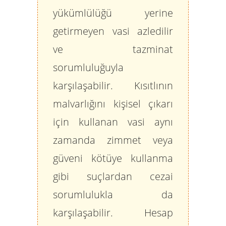
yükümlülüğü yerine
getirmeyen vasi azledilir
ve tazminat
sorumluluğuyla
karşılaşabilir. Kısıtlının
malvarlığını kişisel çıkarı
için kullanan vasi aynı
zamanda zimmet veya
güveni kötüye kullanma
gibi suçlardan cezai
sorumlulukla da
karşılaşabilir. Hesap