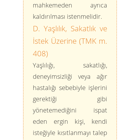
mahkemeden ayrıca
kaldırılması istenmelidir.
D. Yaşlılık, Sakatlık ve
İstek Üzerine (TMK m.
408)
Yaşlılığı, sakatlığı,
deneyimsizliği veya ağır
hastalığı sebebiyle işlerini
gerektiği gibi
yönetemediğini ispat
eden ergin kişi, kendi
isteğiyle kısıtlanmayı talep