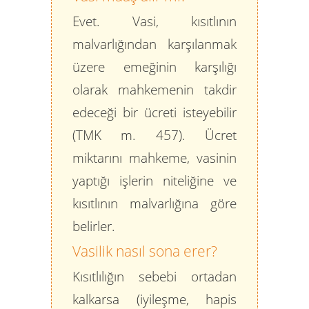
Evet. Vasi, kısıtlının
malvarlığından karşılanmak
üzere emeğinin karşılığı
olarak mahkemenin takdir
edeceği bir ücreti isteyebilir
(TMK m. 457). Ücret
miktarını mahkeme, vasinin
yaptığı işlerin niteliğine ve
kısıtlının malvarlığına göre
belirler.
Vasilik nasıl sona erer?
Kısıtlılığın sebebi ortadan
kalkarsa (iyileşme, hapis