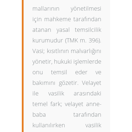
mallarının yönetilmesi
için mahkeme tarafından
atanan yasal temsilcilik
kurumudur (TMK m. 396).
Vasi; kısıtlının malvarlığını
yönetir, hukuki işlemlerde
onu temsil eder ve
bakımını gözetir. Velayet
ile vasilik arasındaki
temel fark; velayet anne-
baba tarafından
kullanılırken vasilik