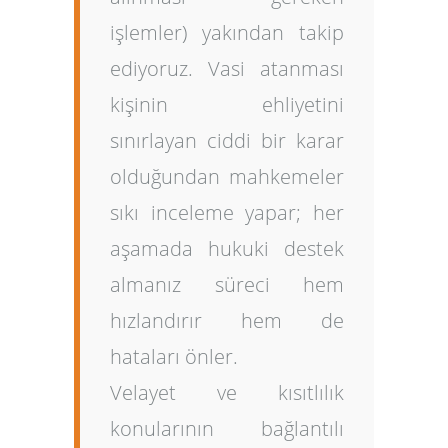
işlemler) yakından takip
ediyoruz. Vasi atanması
kişinin ehliyetini
sınırlayan ciddi bir karar
olduğundan mahkemeler
sıkı inceleme yapar; her
aşamada hukuki destek
almanız süreci hem
hızlandırır hem de
hataları önler.
Velayet ve kısıtlılık
konularının bağlantılı