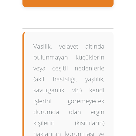
Vasilik
, velayet altında
bulunmayan küçüklerin
veya çeşitli nedenlerle
(akıl hastalığı, yaşlılık,
savurganlık vb.) kendi
işlerini göremeyecek
durumda olan ergin
kişilerin (kısıtlıların)
haklarının korunması ve