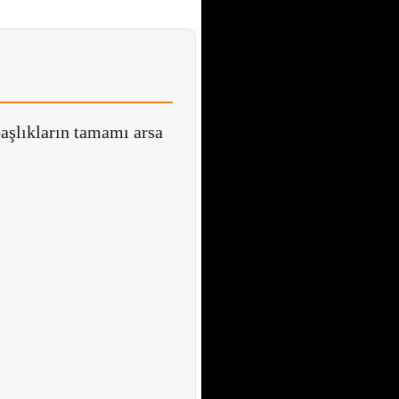
başlıkların tamamı arsa