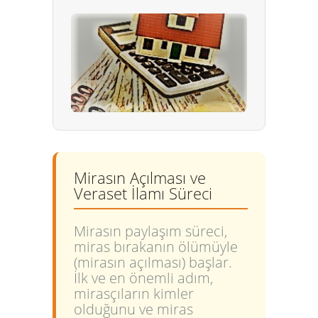
Mirasın Açılması ve
Veraset İlamı Süreci
Mirasın paylaşım süreci,
miras bırakanın ölümüyle
(mirasın açılması) başlar.
İlk ve en önemli adım,
mirasçıların kimler
olduğunu ve miras