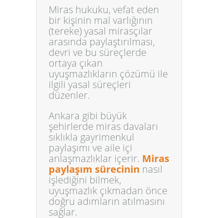
Miras hukuku
, vefat eden
bir kişinin mal varlığının
(tereke) yasal mirasçılar
arasında paylaştırılması,
devri ve bu süreçlerde
ortaya çıkan
uyuşmazlıkların çözümü ile
ilgili yasal süreçleri
düzenler.
Ankara gibi büyük
şehirlerde miras davaları
sıklıkla gayrimenkul
paylaşımı ve aile içi
anlaşmazlıklar içerir.
Miras
paylaşım sürecinin
nasıl
işlediğini bilmek,
uyuşmazlık çıkmadan önce
doğru adımların atılmasını
sağlar.