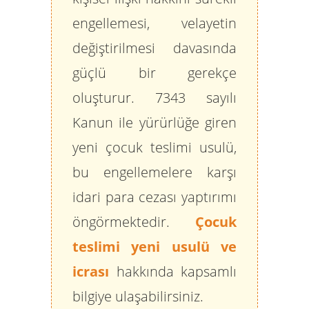
engellemesi, velayetin
değiştirilmesi davasında
güçlü bir gerekçe
oluşturur. 7343 sayılı
Kanun ile yürürlüğe giren
yeni çocuk teslimi usulü,
bu engellemelere karşı
idari para cezası yaptırımı
öngörmektedir.
Çocuk
teslimi yeni usulü ve
icrası
hakkında kapsamlı
bilgiye ulaşabilirsiniz.