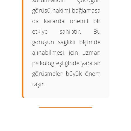
görüşü hakimi bağlamasa
da kararda önemli bir
etkiye sahiptir. Bu
görüşün sağlıklı biçimde
alınabilmesi için uzman
psikolog eşliğinde yapılan
görüşmeler büyük önem
taşır.