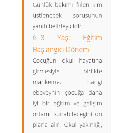
Günlük bakımı fiilen kim
üstlenecek sorusunun
yanıtı belirleyicidir.
6–8 Yaş: Eğitim
Başlangıcı Dönemi
Çocuğun okul hayatına
girmesiyle birlikte
mahkeme, hangi
ebeveynin çocuğa daha
iyi bir eğitim ve gelişim
ortamı sunabileceğini ön
plana alır. Okul yakınlığı,