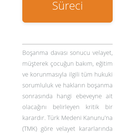
Süreci
Boşanma davası sonucu velayet
,
müşterek çocuğun bakım, eğitim
ve korunmasıyla ilgili tüm hukuki
sorumluluk ve hakların boşanma
sonrasında hangi ebeveyne ait
olacağını belirleyen kritik bir
karardır. Türk Medeni Kanunu'na
(TMK) göre velayet kararlarında