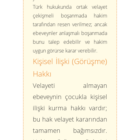
Türk hukukunda ortak velayet
çekişmeli boşanmada hakim
tarafından resen verilmez; ancak
ebeveynler anlaşmalı boşanmada
bunu talep edebilir ve hakim
uygun görürse karar verebilir.
Kişisel İlişki (Görüşme)
Hakkı
Velayeti almayan
ebeveynin çocukla kişisel
ilişki kurma hakkı vardır;
bu hak velayet kararından
tamamen bağımsızdır.