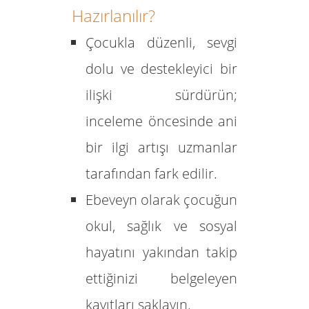
Hazırlanılır?
Çocukla düzenli, sevgi
dolu ve destekleyici bir
ilişki sürdürün;
inceleme öncesinde ani
bir ilgi artışı uzmanlar
tarafından fark edilir.
Ebeveyn olarak çocuğun
okul, sağlık ve sosyal
hayatını yakından takip
ettiğinizi belgeleyen
kayıtları saklayın.