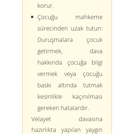
korur.
Çocuğu mahkeme
sürecinden uzak tutun:
Duruşmalara çocuk
getirmek, dava
hakkında çocuğa bilgi
vermek veya çocuğu
baskı altında tutmak
kesinlikle kaçınılması
gereken hatalardır.
Velayet davasına
hazırlıkta yapılan yaygın