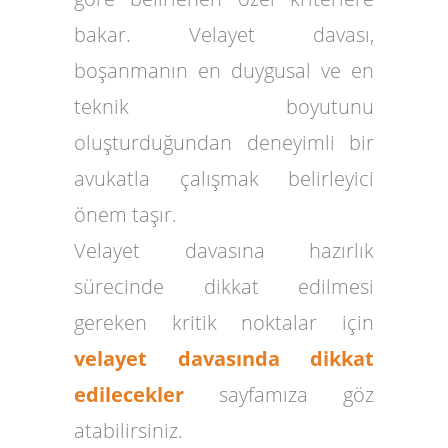
bakar. Velayet davası,
boşanmanın en duygusal ve en
teknik boyutunu
oluşturduğundan deneyimli bir
avukatla çalışmak belirleyici
önem taşır.
Velayet davasına hazırlık
sürecinde dikkat edilmesi
gereken kritik noktalar için
velayet davasında dikkat
edilecekler
sayfamıza göz
atabilirsiniz.