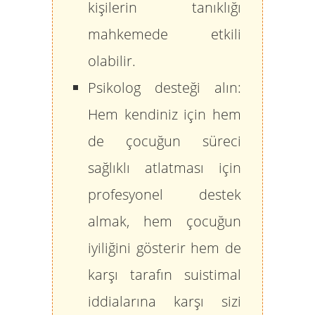
kişilerin tanıklığı
mahkemede etkili
olabilir.
Psikolog desteği alın:
Hem kendiniz için hem
de çocuğun süreci
sağlıklı atlatması için
profesyonel destek
almak, hem çocuğun
iyiliğini gösterir hem de
karşı tarafın suistimal
iddialarına karşı sizi