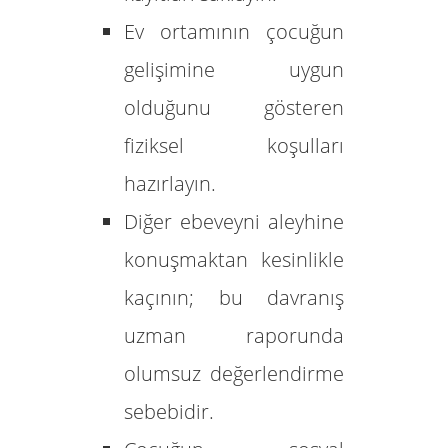
Ev ortamının çocuğun
gelişimine uygun
olduğunu gösteren
fiziksel koşulları
hazırlayın.
Diğer ebeveyni aleyhine
konuşmaktan kesinlikle
kaçının; bu davranış
uzman raporunda
olumsuz değerlendirme
sebebidir.