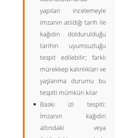
yapılan incelemeyle
imzanın atıldığı tarih ile
kağıdın doldurulduğu
tarihin uyumsuzluğu
tespit edilebilir; farklı
mürekkep kalınlıkları ve
yaşlanma durumu bu
tespiti mümkün kılar
Baskı izi tespiti:
İmzanın kağıdın
altındaki veya