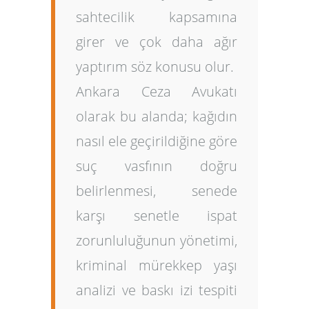
sahtecilik kapsamına
girer ve çok daha ağır
yaptırım söz konusu olur.
Ankara Ceza Avukatı
olarak bu alanda; kağıdın
nasıl ele geçirildiğine göre
suç vasfının doğru
belirlenmesi, senede
karşı senetle ispat
zorunluluğunun yönetimi,
kriminal mürekkep yaşı
analizi ve baskı izi tespiti