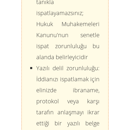
tanıkla
ispatlayamazsınız;
Hukuk Muhakemeleri
Kanunu'nun senetle
ispat zorunluluğu bu
alanda belirleyicidir
Yazılı delil zorunluluğu:
İddianızı ispatlamak için
elinizde ibraname,
protokol veya karşı
tarafın anlaşmayı ikrar
ettiği bir yazılı belge