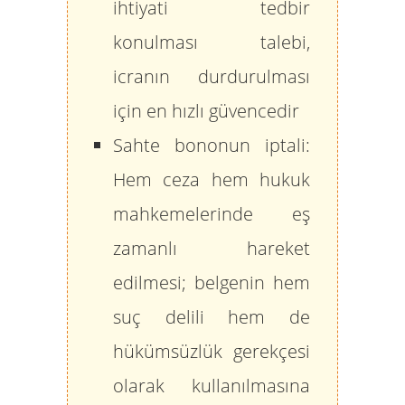
ihtiyati tedbir
konulması talebi,
icranın durdurulması
için en hızlı güvencedir
Sahte bononun iptali:
Hem ceza hem hukuk
mahkemelerinde eş
zamanlı hareket
edilmesi; belgenin hem
suç delili hem de
hükümsüzlük gerekçesi
olarak kullanılmasına