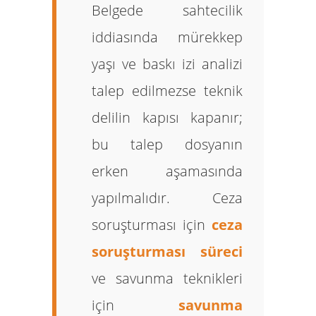
Belgede sahtecilik
iddiasında mürekkep
yaşı ve baskı izi analizi
talep edilmezse teknik
delilin kapısı kapanır;
bu talep dosyanın
erken aşamasında
yapılmalıdır. Ceza
soruşturması için
ceza
soruşturması süreci
ve savunma teknikleri
için
savunma