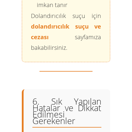
imkan tanır
Dolandırıcılık suçu için
dolandırıcılık suçu ve
cezası
sayfamıza
bakabilirsiniz.
6. Sık Yapılan
Hatalar ve Dikkat
Edilmesi
Gerekenler