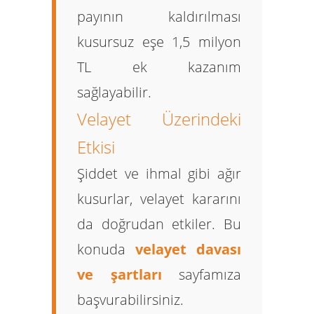
payının kaldırılması
kusursuz eşe 1,5 milyon
TL ek kazanım
sağlayabilir.
Velayet Üzerindeki
Etkisi
Şiddet ve ihmal gibi ağır
kusurlar, velayet kararını
da doğrudan etkiler. Bu
konuda
velayet davası
ve şartları
sayfamıza
başvurabilirsiniz.