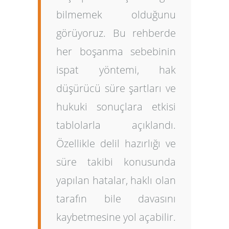
bilmemek olduğunu
görüyoruz. Bu rehberde
her boşanma sebebinin
ispat yöntemi, hak
düşürücü süre şartları ve
hukuki sonuçlara etkisi
tablolarla açıklandı.
Özellikle delil hazırlığı ve
süre takibi konusunda
yapılan hatalar, haklı olan
tarafın bile davasını
kaybetmesine yol açabilir.