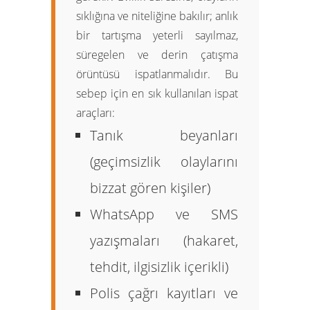
sıklığına ve niteliğine bakılır; anlık
bir tartışma yeterli sayılmaz,
süregelen ve derin çatışma
örüntüsü ispatlanmalıdır. Bu
sebep için en sık kullanılan ispat
araçları:
Tanık beyanları
(geçimsizlik olaylarını
bizzat gören kişiler)
WhatsApp ve SMS
yazışmaları (hakaret,
tehdit, ilgisizlik içerikli)
Polis çağrı kayıtları ve