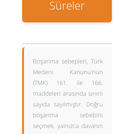
Süreler
Boşanma sebepleri
, Türk
Medeni Kanunu'nun
(TMK) 161. ile 166.
maddeleri arasında sınırlı
sayıda sayılmıştır. Doğru
boşanma sebebini
seçmek, yalnızca davanın