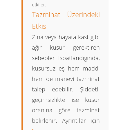
etkiler:
Tazminat Üzerindeki
Etkisi
Zina veya hayata kast gibi
ağır kusur gerektiren
sebepler ispatlandığında,
kusursuz eş hem maddi
hem de manevi tazminat
talep edebilir. Şiddetli
geçimsizlikte ise kusur
oranına göre tazminat
belirlenir. Ayrıntılar için