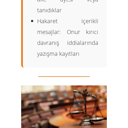
tanıdıklar
Hakaret içerikli
mesajlar:
Onur kırıcı
davranış iddialarında
yazışma kayıtları