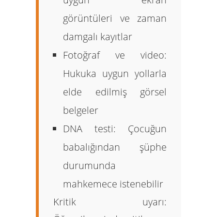
görüntüleri ve zaman
damgalı kayıtlar
Fotoğraf ve video:
Hukuka uygun yollarla
elde edilmiş görsel
belgeler
DNA testi:
Çocuğun
babalığından şüphe
durumunda
mahkemece istenebilir
Kritik uyarı: