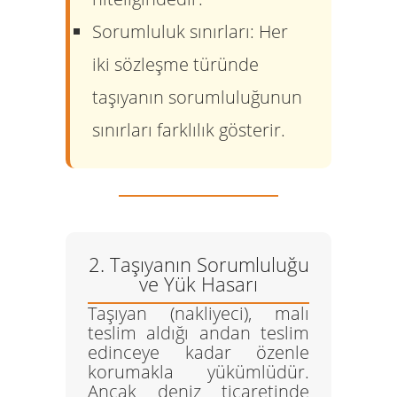
Sorumluluk sınırları:
Her
iki sözleşme türünde
taşıyanın sorumluluğunun
sınırları farklılık gösterir.
2. Taşıyanın Sorumluluğu
ve Yük Hasarı
Taşıyan (nakliyeci), malı
teslim aldığı andan teslim
edinceye kadar özenle
korumakla yükümlüdür.
Ancak deniz ticaretinde