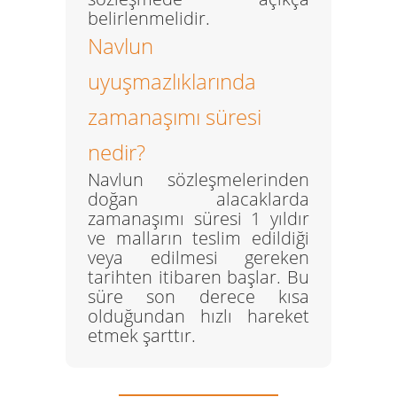
belirlenmelidir.
Navlun
uyuşmazlıklarında
zamanaşımı süresi
nedir?
Navlun sözleşmelerinden
doğan alacaklarda
zamanaşımı süresi
1 yıldır
ve malların teslim edildiği
veya edilmesi gereken
tarihten itibaren başlar. Bu
süre son derece kısa
olduğundan hızlı hareket
etmek şarttır.