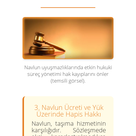
Navlun uyuşmazlıklarında etkin hukuki
süreç yönetimi hak kayıplarını önler
(temsili görsel).
3. Navlun Ücreti ve Yük
Üzerinde Hapis Hakkı
Navlun, taşıma hizmetinin
karşılığıdır. Sözleşmede