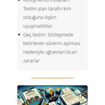
Teslim alan tarafın kim
olduğuna ilişkin
uyuşmazlıklar.
Geç teslim:
Sözleşmede
belirlenen sürenin aşılması
nedeniyle uğranılan ticari
zararlar.