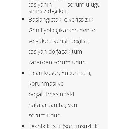
taşıyanın sorumluluğu
sınırsız değildir.
Başlangıçtaki elverişsizlik:
Gemi yola çıkarken denize
ve yüke elverişli değilse,
taşıyan doğacak tüm
zarardan sorumludur.
Ticari kusur:
Yükün istifi,
korunması ve
boşaltılmasındaki
hatalardan taşıyan
sorumludur.
Teknik kusur (sorumsuzluk