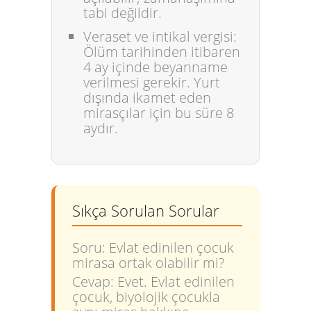
tabi değildir.
Veraset ve intikal vergisi:
Ölüm tarihinden itibaren
4 ay içinde beyanname
verilmesi gerekir. Yurt
dışında ikamet eden
mirasçılar için bu süre 8
aydır.
Sıkça Sorulan Sorular
Soru: Evlat edinilen çocuk
mirasa ortak olabilir mi?
Cevap: Evet. Evlat edinilen
çocuk, biyolojik çocukla