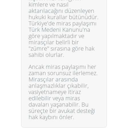
kimlere ve nasıl
aktarılacağını düzenleyen
hukuki kurallar bütünüdür.
Türkiye'de miras paylaşımı
Türk Medeni Kanunu'na
göre yapılmaktadır ve
mirasçılar belirli bir
"zümre" sırasına göre hak
sahibi olurlar.
Ancak miras paylaşımı her
zaman sorunsuz ilerlemez.
Mirasçılar arasında
anlaşmazlıklar çıkabilir,
vasiyetnameye itiraz
edilebilir veya miras
davaları yaşanabilir. Bu
süreçte bir avukat desteği
hak kaybını önler.