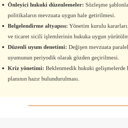
Önleyici hukuki düzenlemeler:
Sözleşme şablonlar
politikaların mevzuata uygun hale getirilmesi.
Belgelendirme altyapısı:
Yönetim kurulu kararları,
ve ticaret sicili işlemlerinin hukuka uygun yürütülm
Düzenli uyum denetimi:
Değişen mevzuata paralel 
uyumunun periyodik olarak gözden geçirilmesi.
Kriz yönetimi:
Beklenmedik hukuki gelişmelerde hı
planının hazır bulundurulması.