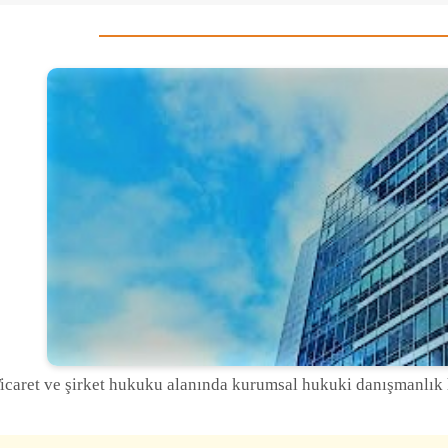
icaret ve şirket hukuku alanında kurumsal hukuki danışmanlık h