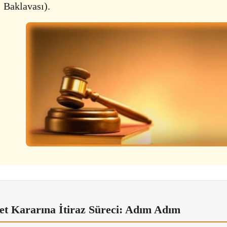
Baklavası).
et Kararına İtiraz Süreci: Adım Adım