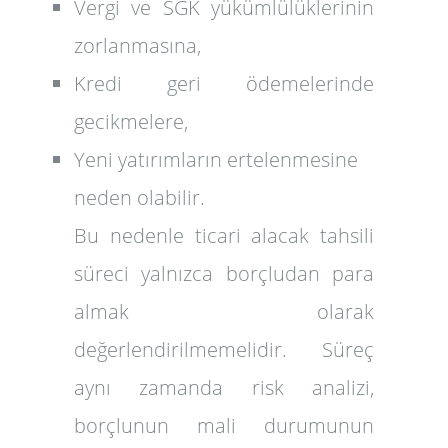
Vergi ve SGK yükümlülüklerinin
zorlanmasına,
Kredi geri ödemelerinde
gecikmelere,
Yeni yatırımların ertelenmesine
neden olabilir.
Bu nedenle ticari alacak tahsili
süreci yalnızca borçludan para
almak olarak
değerlendirilmemelidir. Süreç
aynı zamanda risk analizi,
borçlunun mali durumunun