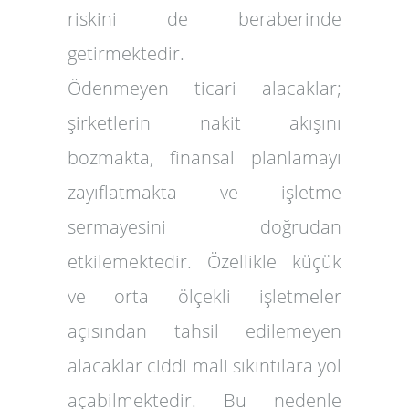
riskini de beraberinde
getirmektedir.
Ödenmeyen ticari alacaklar;
şirketlerin nakit akışını
bozmakta, finansal planlamayı
zayıflatmakta ve işletme
sermayesini doğrudan
etkilemektedir. Özellikle küçük
ve orta ölçekli işletmeler
açısından tahsil edilemeyen
alacaklar ciddi mali sıkıntılara yol
açabilmektedir. Bu nedenle