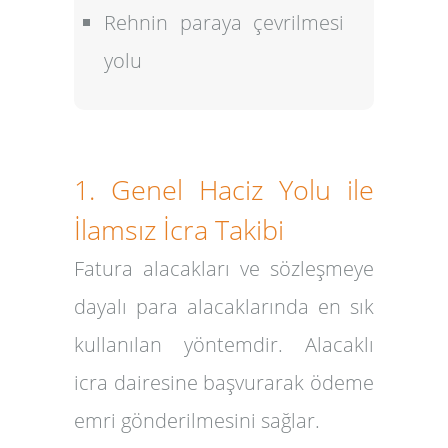
Rehnin paraya çevrilmesi
yolu
1. Genel Haciz Yolu ile
İlamsız İcra Takibi
Fatura alacakları ve sözleşmeye
dayalı para alacaklarında en sık
kullanılan yöntemdir. Alacaklı
icra dairesine başvurarak ödeme
emri gönderilmesini sağlar.