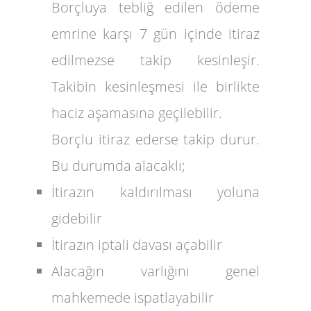
Borçluya tebliğ edilen ödeme
emrine karşı 7 gün içinde itiraz
edilmezse takip kesinleşir.
Takibin kesinleşmesi ile birlikte
haciz aşamasına geçilebilir.
Borçlu itiraz ederse takip durur.
Bu durumda alacaklı;
İtirazın kaldırılması yoluna
gidebilir
İtirazın iptali davası açabilir
Alacağın varlığını genel
mahkemede ispatlayabilir