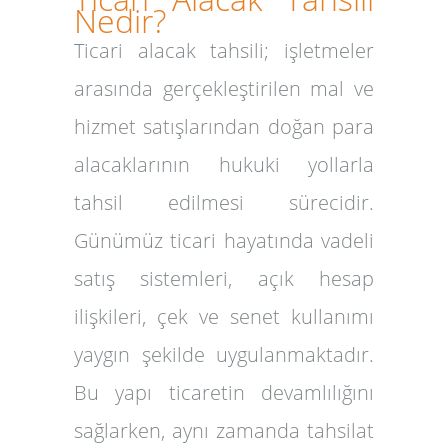
Nedir?
Ticari alacak tahsili; işletmeler
arasında gerçekleştirilen mal ve
hizmet satışlarından doğan para
alacaklarının hukuki yollarla
tahsil edilmesi sürecidir.
Günümüz ticari hayatında vadeli
satış sistemleri, açık hesap
ilişkileri, çek ve senet kullanımı
yaygın şekilde uygulanmaktadır.
Bu yapı ticaretin devamlılığını
sağlarken, aynı zamanda tahsilat