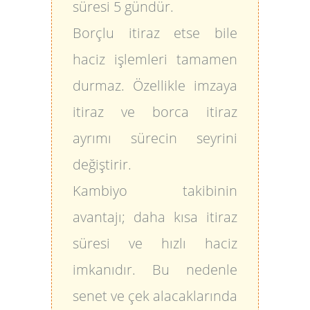
süresi 5 gündür.
Borçlu itiraz etse bile
haciz işlemleri tamamen
durmaz. Özellikle imzaya
itiraz ve borca itiraz
ayrımı sürecin seyrini
değiştirir.
Kambiyo takibinin
avantajı; daha kısa itiraz
süresi ve hızlı haciz
imkanıdır. Bu nedenle
senet ve çek alacaklarında