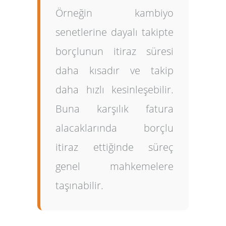
Örneğin kambiyo
senetlerine dayalı takipte
borçlunun itiraz süresi
daha kısadır ve takip
daha hızlı kesinleşebilir.
Buna karşılık fatura
alacaklarında borçlu
itiraz ettiğinde süreç
genel mahkemelere
taşınabilir.