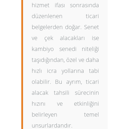
hizmet ifası sonrasında
düzenlenen ticari
belgelerden doğar. Senet
ve çek alacakları ise
kambiyo senedi niteliği
taşıdığından, özel ve daha
hızlı icra yollarına tabi
olabilir. Bu ayrım, ticari
alacak tahsili sürecinin
hızını ve etkinliğini
belirleyen temel
unsurlardandır.