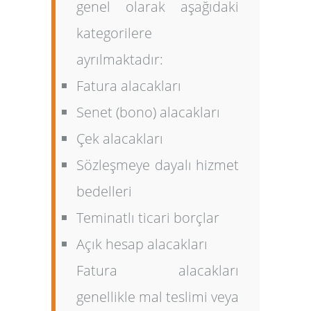
genel olarak aşağıdaki
kategorilere
ayrılmaktadır:
Fatura alacakları
Senet (bono) alacakları
Çek alacakları
Sözleşmeye dayalı hizmet
bedelleri
Teminatlı ticari borçlar
Açık hesap alacakları
Fatura alacakları
genellikle mal teslimi veya