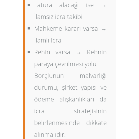
Fatura alacağı ise →
İlamsız icra takibi
Mahkeme kararı varsa →
İlamlı icra
Rehin varsa → Rehnin
paraya çevrilmesi yolu
Borçlunun malvarlığı
durumu, şirket yapısı ve
ödeme alışkanlıkları da
icra stratejisinin
belirlenmesinde dikkate
alınmalıdır.