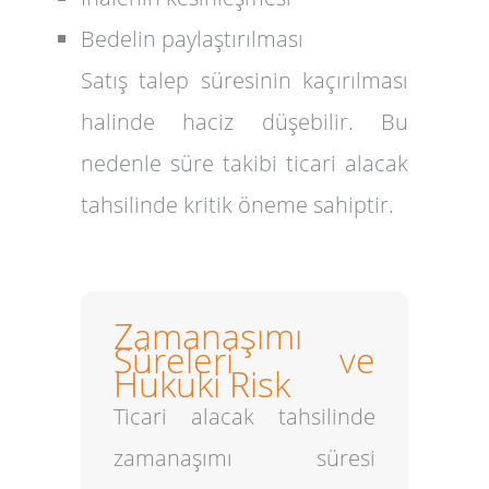
Bedelin paylaştırılması
Satış talep süresinin kaçırılması
halinde haciz düşebilir. Bu
nedenle süre takibi ticari alacak
tahsilinde kritik öneme sahiptir.
Zamanaşımı
Süreleri ve
Hukuki Risk
Ticari alacak tahsilinde
zamanaşımı süresi