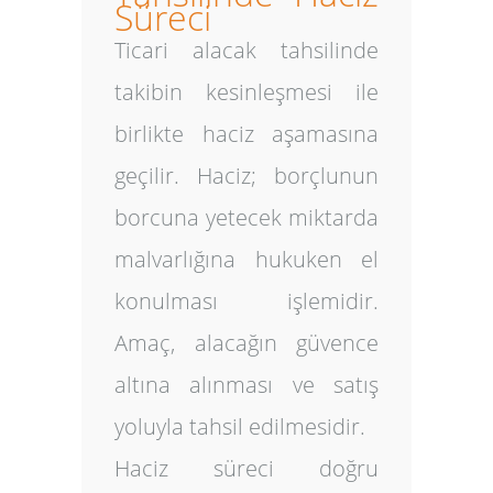
Süreci
Ticari alacak tahsilinde
takibin kesinleşmesi ile
birlikte haciz aşamasına
geçilir. Haciz; borçlunun
borcuna yetecek miktarda
malvarlığına hukuken el
konulması işlemidir.
Amaç, alacağın güvence
altına alınması ve satış
yoluyla tahsil edilmesidir.
Haciz süreci doğru