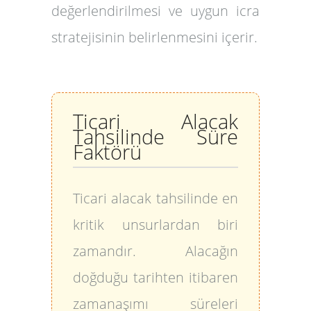
değerlendirilmesi ve uygun icra
stratejisinin belirlenmesini içerir.
Ticari Alacak
Tahsilinde Süre
Faktörü
Ticari alacak tahsilinde en
kritik unsurlardan biri
zamandır. Alacağın
doğduğu tarihten itibaren
zamanaşımı süreleri