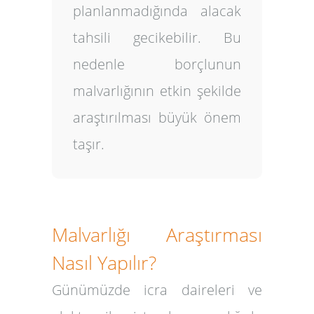
planlanmadığında alacak
tahsili gecikebilir. Bu
nedenle borçlunun
malvarlığının etkin şekilde
araştırılması büyük önem
taşır.
Malvarlığı Araştırması
Nasıl Yapılır?
Günümüzde icra daireleri ve