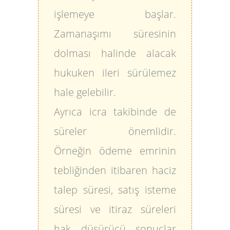
işlemeye başlar.
Zamanaşımı süresinin
dolması halinde alacak
hukuken ileri sürülemez
hale gelebilir.
Ayrıca icra takibinde de
süreler önemlidir.
Örneğin ödeme emrinin
tebliğinden itibaren haciz
talep süresi, satış isteme
süresi ve itiraz süreleri
hak düşürücü sonuçlar