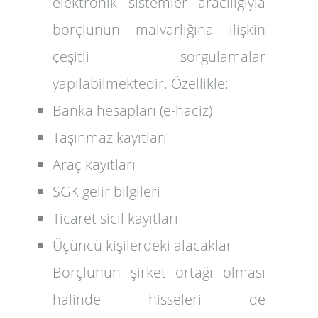
elektronik sistemler aracılığıyla
borçlunun malvarlığına ilişkin
çeşitli sorgulamalar
yapılabilmektedir. Özellikle:
Banka hesapları (e-haciz)
Taşınmaz kayıtları
Araç kayıtları
SGK gelir bilgileri
Ticaret sicil kayıtları
Üçüncü kişilerdeki alacaklar
Borçlunun şirket ortağı olması
halinde hisseleri de