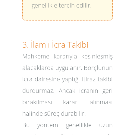
genellikle tercih edilir.
3. İlamlı İcra Takibi
Mahkeme kararıyla kesinleşmiş
alacaklarda uygulanır. Borçlunun
icra dairesine yaptığı itiraz takibi
durdurmaz. Ancak icranın geri
bırakılması kararı alınması
halinde süreç durabilir.
Bu yöntem genellikle uzun