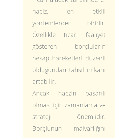
haciz, en etkili
yöntemlerden biridir.
Özellikle ticari faaliyet
gösteren borçluların
hesap hareketleri düzenli
olduğundan tahsil imkanı
artabilir.
Ancak haczin başarılı
olması için zamanlama ve
strateji önemlidir.
Borçlunun malvarlığını