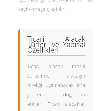
kaybı ortaya çıkabilir.
Ticari Alacak
Türleri ve Yapısal
Özellikleri
Ticari alacak tahsili
sürecinde alacağın
niteliği uygulanacak icra
yöntemini doğrudan
etkiler. Ticari alacaklar