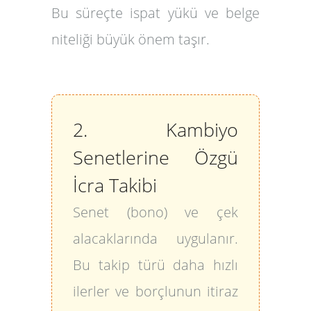
Bu süreçte ispat yükü ve belge
niteliği büyük önem taşır.
2. Kambiyo
Senetlerine Özgü
İcra Takibi
Senet (bono) ve çek
alacaklarında uygulanır.
Bu takip türü daha hızlı
ilerler ve borçlunun itiraz