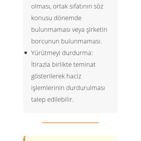
olması, ortak sıfatının söz
konusu dönemde
bulunmaması veya şirketin
borcunun bulunmaması.
Yürütmeyi durdurma:
İtirazla birlikte teminat
gösterilerek haciz
işlemlerinin durdurulması
talep edilebilir.