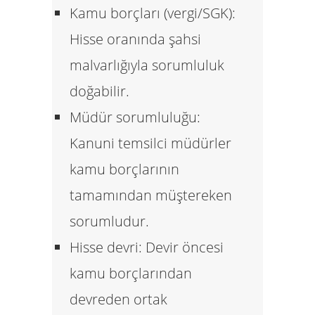
Kamu borçları (vergi/SGK):
Hisse oranında şahsi
malvarlığıyla sorumluluk
doğabilir.
Müdür sorumluluğu:
Kanuni temsilci müdürler
kamu borçlarının
tamamından müştereken
sorumludur.
Hisse devri:
Devir öncesi
kamu borçlarından
devreden ortak