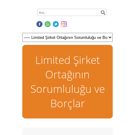
Limited Şirket
Ortağının
Sorumluluğu ve
Borçlar