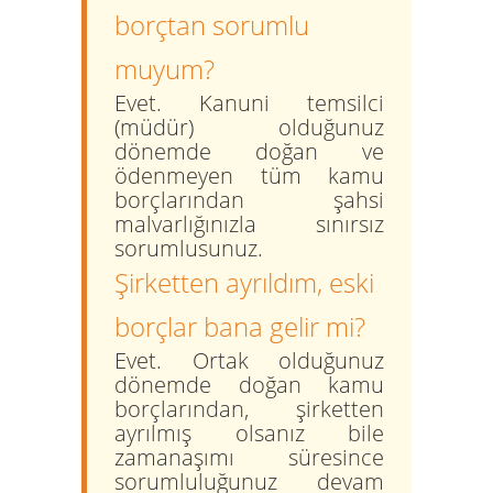
borçtan sorumlu
muyum?
Evet. Kanuni temsilci
(müdür) olduğunuz
dönemde doğan ve
ödenmeyen tüm kamu
borçlarından şahsi
malvarlığınızla sınırsız
sorumlusunuz.
Şirketten ayrıldım, eski
borçlar bana gelir mi?
Evet. Ortak olduğunuz
dönemde doğan kamu
borçlarından, şirketten
ayrılmış olsanız bile
zamanaşımı süresince
sorumluluğunuz devam