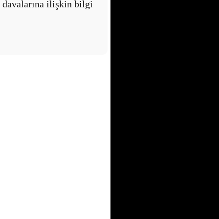
davalarına ilişkin bilgi