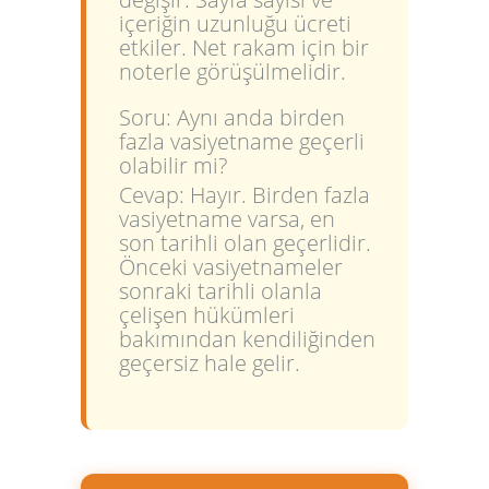
içeriğin uzunluğu ücreti
etkiler. Net rakam için bir
noterle görüşülmelidir.
Soru: Aynı anda birden
fazla vasiyetname geçerli
olabilir mi?
Cevap: Hayır. Birden fazla
vasiyetname varsa, en
son tarihli olan geçerlidir.
Önceki vasiyetnameler
sonraki tarihli olanla
çelişen hükümleri
bakımından kendiliğinden
geçersiz hale gelir.