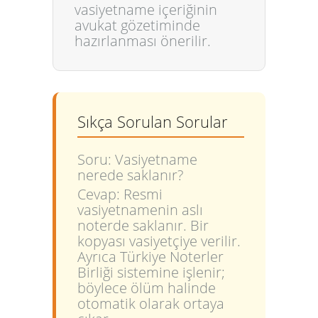
vasiyetname içeriğinin
avukat gözetiminde
hazırlanması önerilir.
Sıkça Sorulan Sorular
Soru: Vasiyetname
nerede saklanır?
Cevap: Resmi
vasiyetnamenin aslı
noterde saklanır. Bir
kopyası vasiyetçiye verilir.
Ayrıca Türkiye Noterler
Birliği sistemine işlenir;
böylece ölüm halinde
otomatik olarak ortaya