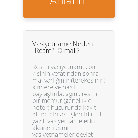
Vasiyetname Neden
"Resmi" Olmalı?
Resmi vasiyetname
, bir
kişinin vefatından sonra
mal varlığının (terekesinin)
kimlere ve nasıl
paylaştırılacağını, resmi
bir memur (genellikle
noter) huzurunda kayıt
altına alması işlemidir. El
yazılı vasiyetnamelerin
aksine, resmi
vasiyetnameler devlet