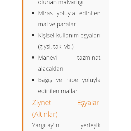
olunan malvarlığı
Miras yoluyla edinilen
mal ve paralar
Kişisel kullanım eşyaları
(giysi, takı vb.)
Manevi tazminat
alacakları
Bağış ve hibe yoluyla
edinilen mallar
Ziynet Eşyaları
(Altınlar)
Yargıtay'ın yerleşik