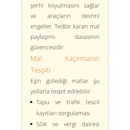
şerhi koyulmasını sağlar
ve araçların devrini
engeller. Tedbir kararı mal
paylaşımı davasının
güvencesidir.
Mal Kaçırmanın
Tespiti
Eşin gizlediği mallar şu
yollarla tespit edilebilir:
Tapu ve trafik tescil
kayıtları sorgulaması
SGK ve vergi dairesi