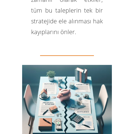
tüm bu taleplerin tek bir
stratejide ele alınması hak
kayıplarını önler.