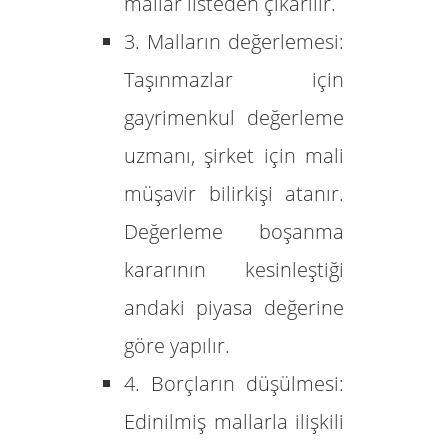
mallar listeden çıkarılır.
3. Malların değerlemesi:
Taşınmazlar için
gayrimenkul değerleme
uzmanı, şirket için mali
müşavir bilirkişi atanır.
Değerleme boşanma
kararının kesinleştiği
andaki piyasa değerine
göre yapılır.
4. Borçların düşülmesi:
Edinilmiş mallarla ilişkili