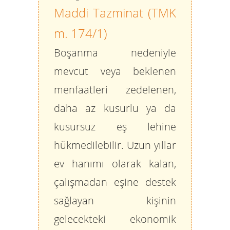
Maddi Tazminat (TMK
m. 174/1)
Boşanma nedeniyle
mevcut veya beklenen
menfaatleri zedelenen,
daha az kusurlu ya da
kusursuz eş lehine
hükmedilebilir. Uzun yıllar
ev hanımı olarak kalan,
çalışmadan eşine destek
sağlayan kişinin
gelecekteki ekonomik