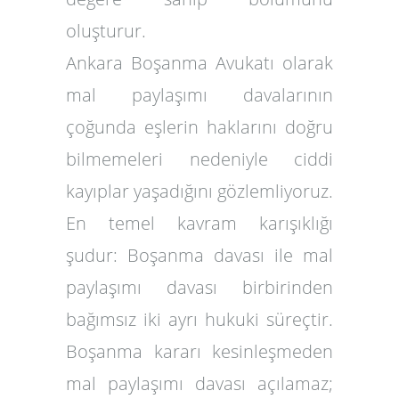
oluşturur.
Ankara Boşanma Avukatı
olarak
mal paylaşımı davalarının
çoğunda eşlerin haklarını doğru
bilmemeleri nedeniyle ciddi
kayıplar yaşadığını gözlemliyoruz.
En temel kavram karışıklığı
şudur: Boşanma davası ile mal
paylaşımı davası
birbirinden
bağımsız
iki ayrı hukuki süreçtir.
Boşanma kararı kesinleşmeden
mal paylaşımı davası açılamaz;