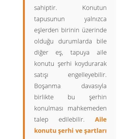
sahiptir. Konutun
tapusunun yalnızca
eşlerden birinin üzerinde
olduğu durumlarda bile
diğer eş, tapuya
aile
konutu şerhi
koydurarak
satışı engelleyebilir.
Boşanma davasıyla
birlikte bu şerhin
konulması mahkemeden
talep edilebilir.
Aile
konutu şerhi ve şartları