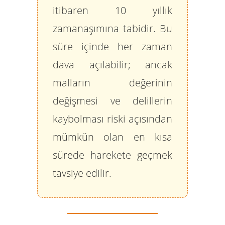
itibaren
10 yıllık
zamanaşımına
tabidir. Bu
süre içinde her zaman
dava açılabilir; ancak
malların değerinin
değişmesi ve delillerin
kaybolması riski açısından
mümkün olan en kısa
sürede harekete geçmek
tavsiye edilir.