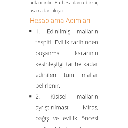
adlandırılır. Bu hesaplama birkaç
aşamadan oluşur:
Hesaplama Adımları
1. Edinilmiş malların
tespiti:
Evlilik tarihinden
boşanma kararının
kesinleştiği tarihe kadar
edinilen tüm mallar
belirlenir.
2. Kişisel malların
ayrıştırılması:
Miras,
bağış ve evlilik öncesi