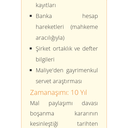
kayıtları
Banka hesap
hareketleri (mahkeme
aracılığıyla)
Şirket ortaklık ve defter
bilgileri
Maliye'den gayrimenkul
servet araştırması
Zamanaşımı: 10 Yıl
Mal paylaşımı davası
boşanma kararının
kesinleştiği tarihten