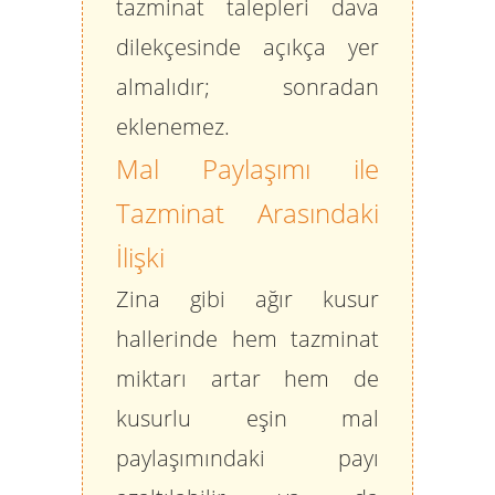
tazminat talepleri dava
dilekçesinde açıkça yer
almalıdır; sonradan
eklenemez.
Mal Paylaşımı ile
Tazminat Arasındaki
İlişki
Zina gibi ağır kusur
hallerinde hem tazminat
miktarı artar hem de
kusurlu eşin mal
paylaşımındaki payı