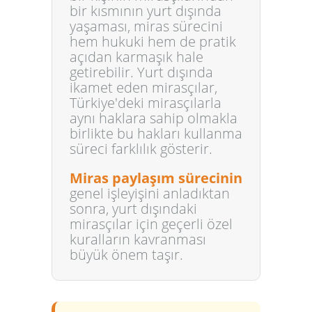
bir kısmının yurt dışında
yaşaması, miras sürecini
hem hukuki hem de pratik
açıdan karmaşık hale
getirebilir. Yurt dışında
ikamet eden mirasçılar,
Türkiye'deki mirasçılarla
aynı haklara sahip olmakla
birlikte bu hakları kullanma
süreci farklılık gösterir.
Miras paylaşım sürecinin
genel işleyişini anladıktan
sonra, yurt dışındaki
mirasçılar için geçerli özel
kuralların kavranması
büyük önem taşır.