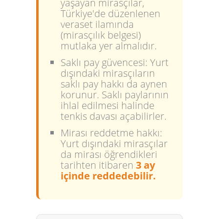
yaşayan mirasçılar,
Türkiye'de düzenlenen
veraset ilamında
(mirasçılık belgesi)
mutlaka yer almalıdır.
Saklı pay güvencesi:
Yurt
dışındaki mirasçıların
saklı pay hakkı da aynen
korunur. Saklı paylarının
ihlal edilmesi halinde
tenkis davası açabilirler.
Mirası reddetme hakkı:
Yurt dışındaki mirasçılar
da mirası öğrendikleri
tarihten itibaren
3 ay
içinde reddedebilir.