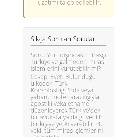
uzatımı talep edilebilir.
Sıkça Sorulan Sorular
Soru: Yurt dışındaki mirasçı
Türkiye'ye gelmeden miras
işlemlerini yürütebilir mi?
Cevap: Evet. Bulunduğu
ülkedeki Türk
Konsolosluğu'nda veya
yabancı noter aracılığıyla
apostilli vekaletname
düzenleyerek Türkiye'deki
bir avukata ya da güvenilir
bir kişiye yetki verebilir. Bu
vekil tüm miras işlemlerini