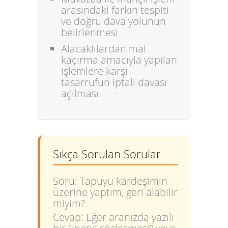
arasındaki farkın tespiti
ve doğru dava yolunun
belirlenmesi
Alacaklılardan mal
kaçırma amacıyla yapılan
işlemlere karşı
tasarrufun iptali davası
açılması
Sıkça Sorulan Sorular
Soru: Tapuyu kardeşimin
üzerine yaptım, geri alabilir
miyim?
Cevap: Eğer aranızda yazılı