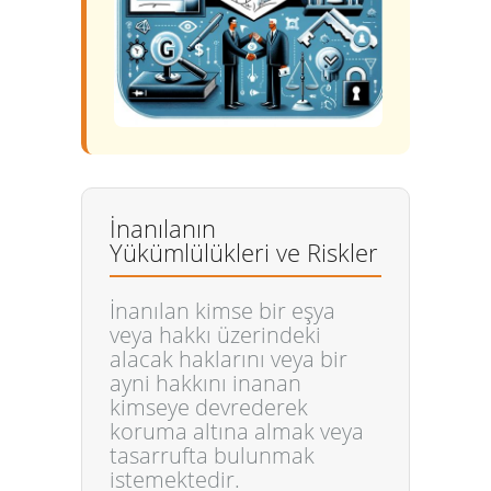
İnanılanın
Yükümlülükleri ve Riskler
İnanılan kimse bir eşya
veya hakkı üzerindeki
alacak haklarını veya bir
ayni hakkını inanan
kimseye devrederek
koruma altına almak veya
tasarrufta bulunmak
istemektedir.