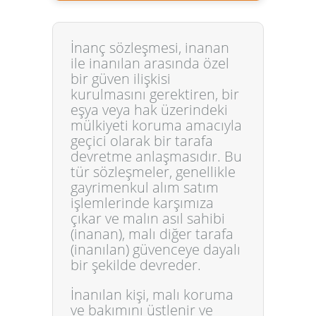
İnanç sözleşmesi
, inanan
ile inanılan arasında özel
bir güven ilişkisi
kurulmasını gerektiren, bir
eşya veya hak üzerindeki
mülkiyeti koruma amacıyla
geçici olarak
bir tarafa
devretme anlaşmasıdır. Bu
tür sözleşmeler, genellikle
gayrimenkul alım satım
işlemlerinde karşımıza
çıkar ve malın asıl sahibi
(inanan), malı diğer tarafa
(inanılan) güvenceye dayalı
bir şekilde devreder.
İnanılan kişi, malı koruma
ve bakımını üstlenir ve